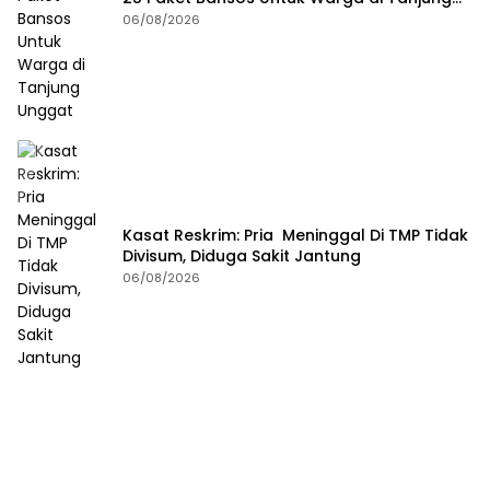
Unggat
06/08/2026
Kasat Reskrim: Pria Meninggal Di TMP Tidak
Divisum, Diduga Sakit Jantung
06/08/2026