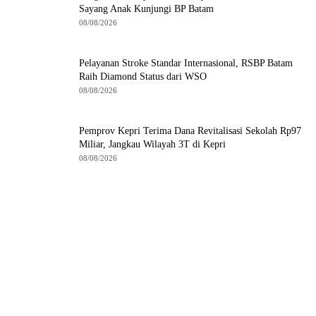
Sayang Anak Kunjungi BP Batam
08/08/2026
Pelayanan Stroke Standar Internasional, RSBP Batam
Raih Diamond Status dari WSO
08/08/2026
Pemprov Kepri Terima Dana Revitalisasi Sekolah Rp97
Miliar, Jangkau Wilayah 3T di Kepri
08/08/2026