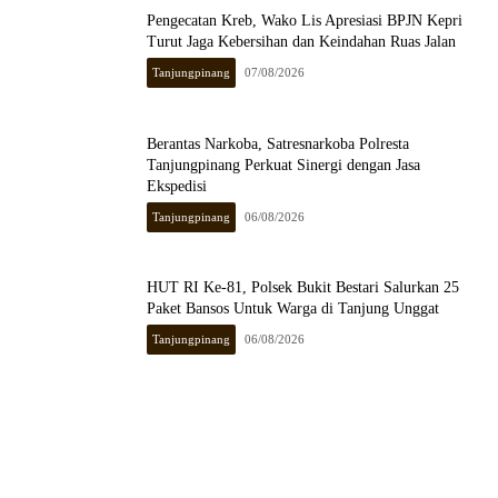
Pengecatan Kreb, Wako Lis Apresiasi BPJN Kepri
Turut Jaga Kebersihan dan Keindahan Ruas Jalan
Tanjungpinang
07/08/2026
Berantas Narkoba, Satresnarkoba Polresta
Tanjungpinang Perkuat Sinergi dengan Jasa
Ekspedisi
Tanjungpinang
06/08/2026
HUT RI Ke-81, Polsek Bukit Bestari Salurkan 25
Paket Bansos Untuk Warga di Tanjung Unggat
Tanjungpinang
06/08/2026