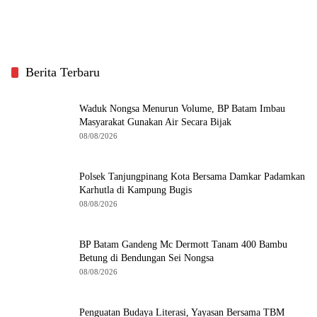
Berita Terbaru
Waduk Nongsa Menurun Volume, BP Batam Imbau
Masyarakat Gunakan Air Secara Bijak
08/08/2026
Polsek Tanjungpinang Kota Bersama Damkar Padamkan
Karhutla di Kampung Bugis
08/08/2026
BP Batam Gandeng Mc Dermott Tanam 400 Bambu
Betung di Bendungan Sei Nongsa
08/08/2026
Penguatan Budaya Literasi, Yayasan Bersama TBM