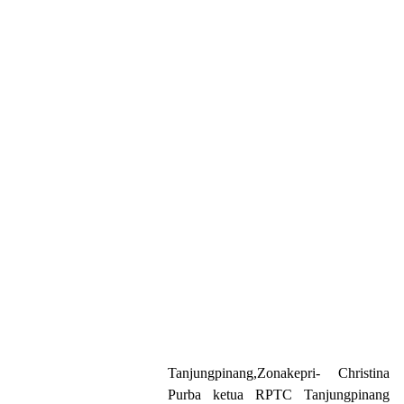
Tanjungpinang,Zonakepri- Christina
Purba ketua RPTC Tanjungpinang