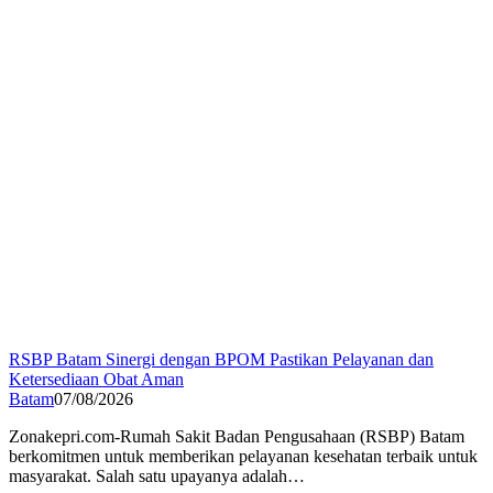
RSBP Batam Sinergi dengan BPOM Pastikan Pelayanan dan
Ketersediaan Obat Aman
Batam
07/08/2026
Zonakepri.com-Rumah Sakit Badan Pengusahaan (RSBP) Batam
berkomitmen untuk memberikan pelayanan kesehatan terbaik untuk
masyarakat. Salah satu upayanya adalah…