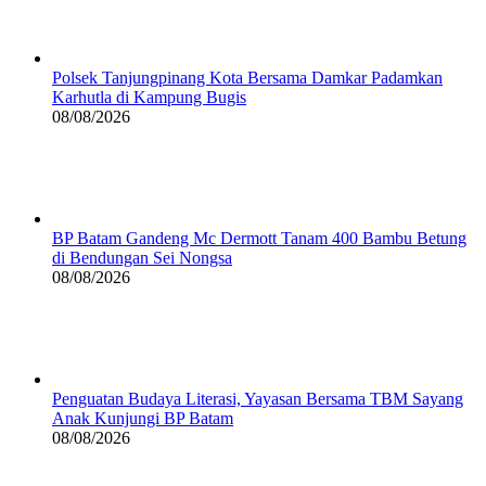
Polsek Tanjungpinang Kota Bersama Damkar Padamkan
Karhutla di Kampung Bugis
08/08/2026
BP Batam Gandeng Mc Dermott Tanam 400 Bambu Betung
di Bendungan Sei Nongsa
08/08/2026
Penguatan Budaya Literasi, Yayasan Bersama TBM Sayang
Anak Kunjungi BP Batam
08/08/2026