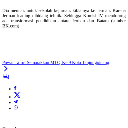
Dia menilai, untuk sekolah kejuruan, kiblatnya ke Jerman. Karena
Jerman leading dibidang tehnik. Sehingga Komisi IV mendorong
ada transformasi pendidikan antara Jerman dan Batam (sumber
BK.com)
Pawai Ta’ruf Semarakkan MTQ-Ke 9 Kota Tanjungpinang