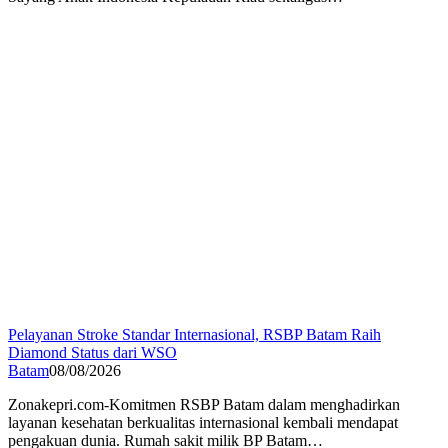
Pelayanan Stroke Standar Internasional, RSBP Batam Raih
Diamond Status dari WSO
Batam
08/08/2026
Zonakepri.com-Komitmen RSBP Batam dalam menghadirkan
layanan kesehatan berkualitas internasional kembali mendapat
pengakuan dunia. Rumah sakit milik BP Batam…