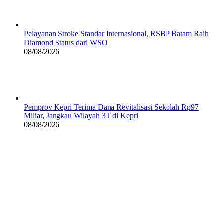
Pelayanan Stroke Standar Internasional, RSBP Batam Raih
Diamond Status dari WSO
08/08/2026
Pemprov Kepri Terima Dana Revitalisasi Sekolah Rp97
Miliar, Jangkau Wilayah 3T di Kepri
08/08/2026