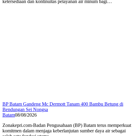
ketersediaan dan kontinuitas pelayanan air minum bagi…
BP Batam Gandeng Mc Dermott Tanam 400 Bambu Betung di
Bendungan Sei Nongsa
Batam
08/08/2026
Zonakepri.com-Badan Pengusahaan (BP) Batam terus memperkuat
komitmen dalam menjaga keberlanjutan sumber daya air sebagai