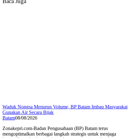
Baca Juga
Waduk Nongsa Menurun Volume, BP Batam Imbau Masyarakat
Gunakan Air Secara Bijak
Batam
08/08/2026
Zonakepri.com-Badan Pengusahaan (BP) Batam terus
mengoptimalkan berbagai langkah strategis untuk menjaga