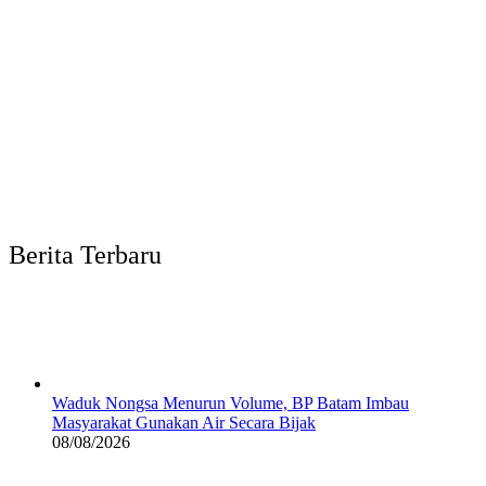
Berita Terbaru
Waduk Nongsa Menurun Volume, BP Batam Imbau
Masyarakat Gunakan Air Secara Bijak
08/08/2026