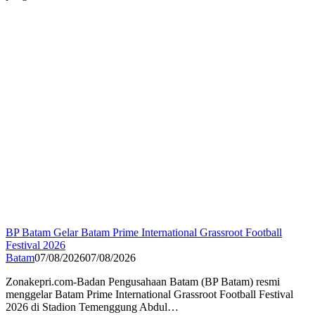
BP Batam Gelar Batam Prime International Grassroot Football
Festival 2026
Batam
07/08/2026
07/08/2026
Zonakepri.com-Badan Pengusahaan Batam (BP Batam) resmi
menggelar Batam Prime International Grassroot Football Festival
2026 di Stadion Temenggung Abdul…