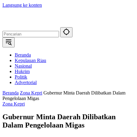
Langsung ke konten
Beranda
Kepulauan Riau
Nasional
Hukrim
Politik
Advertorial
Beranda
Zona Kepri
Gubernur Minta Daerah Dilibatkan Dalam
Pengelolaan Migas
Zona Kepri
Gubernur Minta Daerah Dilibatkan
Dalam Pengelolaan Migas