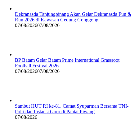
Dekranasda Tanjungpinang Akan Gelar Dekranasda Fun &
Run 2026 di Kawasan Gedung Gonggong
07/08/2026
07/08/2026
BP Batam Gelar Batam Prime International Grassroot
Football Festival 2026
07/08/2026
07/08/2026
Sambut HUT RI ke-81, Camat Syuparman Bersama TNI-
Polri dan Instansi Goro di Pantai Piwang
07/08/2026