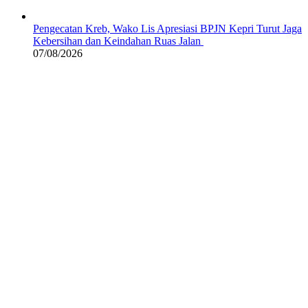
Pengecatan Kreb, Wako Lis Apresiasi BPJN Kepri Turut Jaga
Kebersihan dan Keindahan Ruas Jalan
07/08/2026