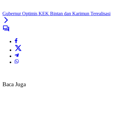
Gubernur Optimis KEK Bintan dan Karimun Terealisasi
Baca Juga