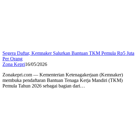
Segera Daftar, Kemnaker Salurkan Bantuan TKM Pemula Rp5 Juta
Per Orang
Zona Kepri
16/05/2026
Zonakepri.com — Kementerian Ketenagakerjaan (Kemnaker)
membuka pendaftaran Bantuan Tenaga Kerja Mandiri (TKM)
Pemula Tahun 2026 sebagai bagian dari…