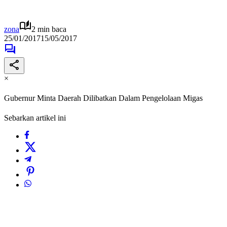
zona
2 min baca
25/01/2017
15/05/2017
×
Gubernur Minta Daerah Dilibatkan Dalam Pengelolaan Migas
Sebarkan artikel ini