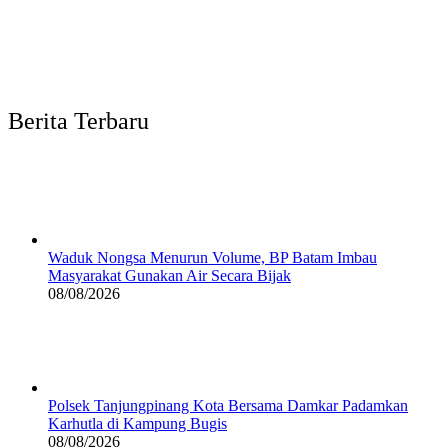
Berita Terbaru
Waduk Nongsa Menurun Volume, BP Batam Imbau
Masyarakat Gunakan Air Secara Bijak
08/08/2026
Polsek Tanjungpinang Kota Bersama Damkar Padamkan
Karhutla di Kampung Bugis
08/08/2026