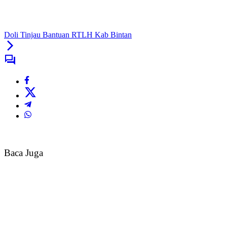
Doli Tinjau Bantuan RTLH Kab Bintan
Baca Juga