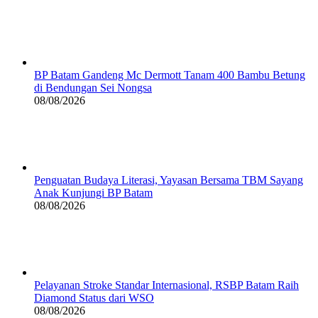
BP Batam Gandeng Mc Dermott Tanam 400 Bambu Betung
di Bendungan Sei Nongsa
08/08/2026
Penguatan Budaya Literasi, Yayasan Bersama TBM Sayang
Anak Kunjungi BP Batam
08/08/2026
Pelayanan Stroke Standar Internasional, RSBP Batam Raih
Diamond Status dari WSO
08/08/2026