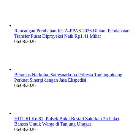
Rancangan Perubahan KUA-PPAS 2026 Bintan, Pendapatan
Transfer Pusat Diproyeksi Naik Rp1,41 Miliar
06/08/2026
Berantas Narkoba, Satresnarkoba Polresta Tanjungpinang
Perkuat Sinergi dengan Jasa Ekspedisi
06/08/2026
HUT RI Ke-81, Polsek Bukit Bestari Salurkan 25 Paket
Bansos Untuk Warga di Tanjung Unggat
06/08/2026