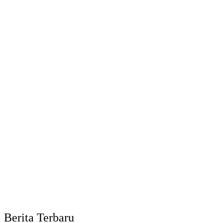
Berita Terbaru