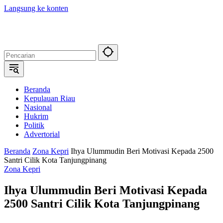
Langsung ke konten
Beranda
Kepulauan Riau
Nasional
Hukrim
Politik
Advertorial
Beranda
Zona Kepri
Ihya Ulummudin Beri Motivasi Kepada 2500
Santri Cilik Kota Tanjungpinang
Zona Kepri
Ihya Ulummudin Beri Motivasi Kepada
2500 Santri Cilik Kota Tanjungpinang