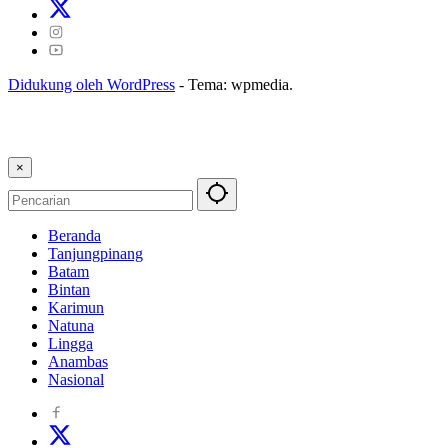
Didukung oleh WordPress
-
Tema: wpmedia.
×
Beranda
Tanjungpinang
Batam
Bintan
Karimun
Natuna
Lingga
Anambas
Nasional