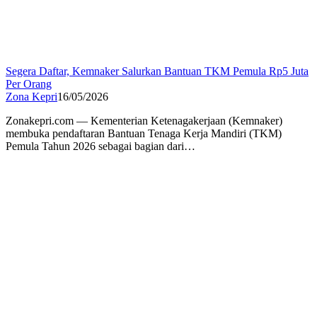
Segera Daftar, Kemnaker Salurkan Bantuan TKM Pemula Rp5 Juta
Per Orang
Zona Kepri
16/05/2026
Zonakepri.com — Kementerian Ketenagakerjaan (Kemnaker)
membuka pendaftaran Bantuan Tenaga Kerja Mandiri (TKM)
Pemula Tahun 2026 sebagai bagian dari…