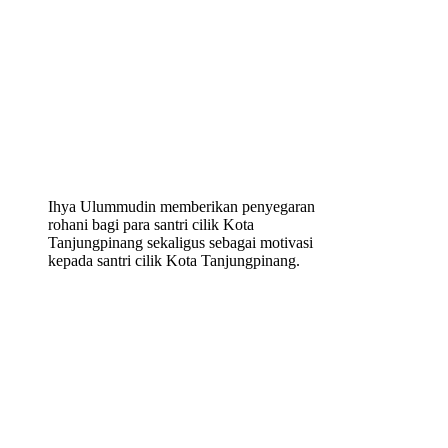
Ihya Ulummudin memberikan penyegaran
rohani bagi para santri cilik Kota
Tanjungpinang sekaligus sebagai motivasi
kepada santri cilik Kota Tanjungpinang.