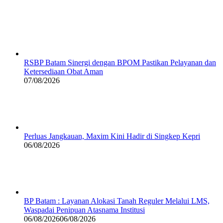
RSBP Batam Sinergi dengan BPOM Pastikan Pelayanan dan
Ketersediaan Obat Aman
07/08/2026
Perluas Jangkauan, Maxim Kini Hadir di Singkep Kepri
06/08/2026
BP Batam : Layanan Alokasi Tanah Reguler Melalui LMS,
Waspadai Penipuan Atasnama Institusi
06/08/2026
06/08/2026