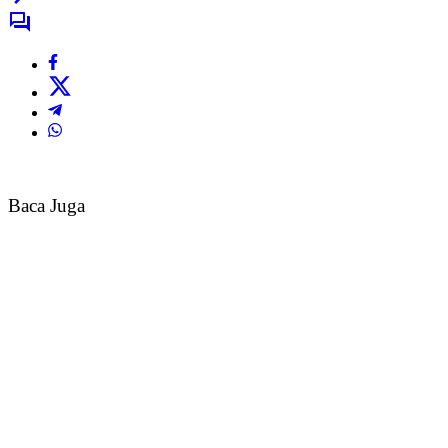
Baca Juga