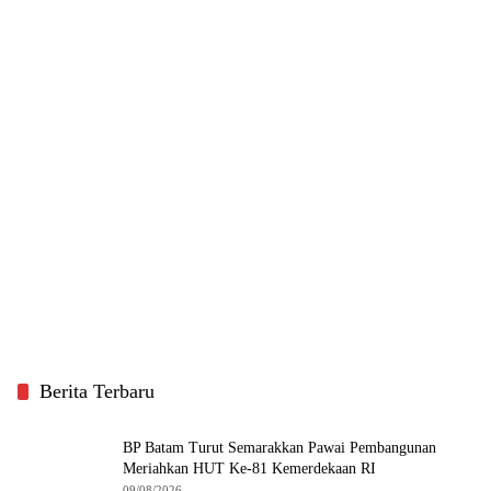
Berita Terbaru
BP Batam Turut Semarakkan Pawai Pembangunan
Meriahkan HUT Ke-81 Kemerdekaan RI
09/08/2026