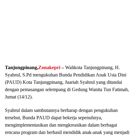
Tanjungpinang,
Zonakepri
–
Walikota Tanjungpinang, H.
Syahrul, S.Pd mengukuhan Bunda Pendidikan Anak Usia Dini
(PAUD) Kota Tanjungpinang, Juariah Syahrul yang ditandai
dengan pemasangan selempang di Gedung Wanita Tun Fatimah,
Jumat (14/12).
Syahrul dalam sambutannya berharap dengan pengukuhan
tersebut, Bunda PAUD dapat bekerja sepenuhnya,
mengimplementasikan dan mengkreasikan dalam berbagai
rencana program dan berhasil mendidik anak-anak yang menjadi