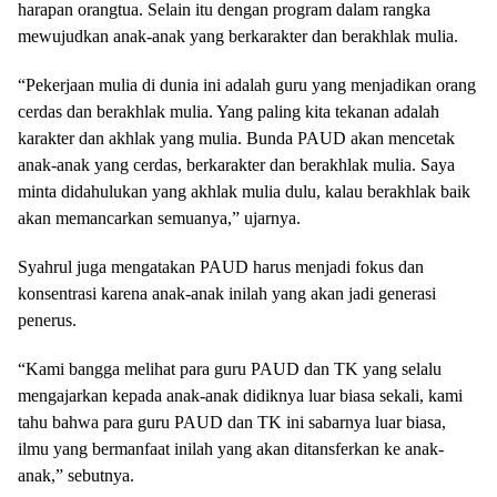
harapan orangtua. Selain itu dengan program dalam rangka
mewujudkan anak-anak yang berkarakter dan berakhlak mulia.
“Pekerjaan mulia di dunia ini adalah guru yang menjadikan orang
cerdas dan berakhlak mulia. Yang paling kita tekanan adalah
karakter dan akhlak yang mulia. Bunda PAUD akan mencetak
anak-anak yang cerdas, berkarakter dan berakhlak mulia. Saya
minta didahulukan yang akhlak mulia dulu, kalau berakhlak baik
akan memancarkan semuanya,” ujarnya.
Syahrul juga mengatakan PAUD harus menjadi fokus dan
konsentrasi karena anak-anak inilah yang akan jadi generasi
penerus.
“Kami bangga melihat para guru PAUD dan TK yang selalu
mengajarkan kepada anak-anak didiknya luar biasa sekali, kami
tahu bahwa para guru PAUD dan TK ini sabarnya luar biasa,
ilmu yang bermanfaat inilah yang akan ditansferkan ke anak-
anak,” sebutnya.