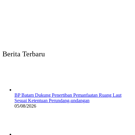
Berita Terbaru
BP Batam Dukung Penertiban Pemanfaatan Ruang Laut
Sesuai Ketentuan Perundang-undangan
05/08/2026