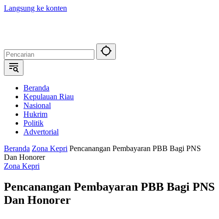
Langsung ke konten
Beranda
Kepulauan Riau
Nasional
Hukrim
Politik
Advertorial
Beranda
Zona Kepri
Pencanangan Pembayaran PBB Bagi PNS
Dan Honorer
Zona Kepri
Pencanangan Pembayaran PBB Bagi PNS
Dan Honorer