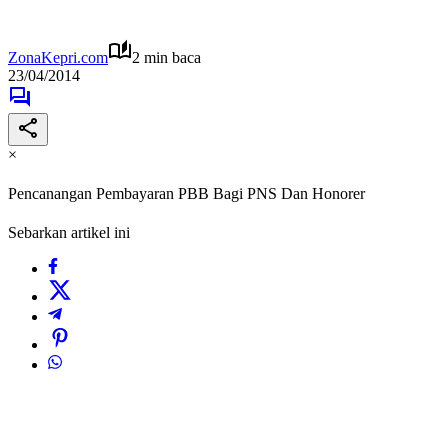
ZonaKepri.com
2 min baca
23/04/2014
×
Pencanangan Pembayaran PBB Bagi PNS Dan Honorer
Sebarkan artikel ini