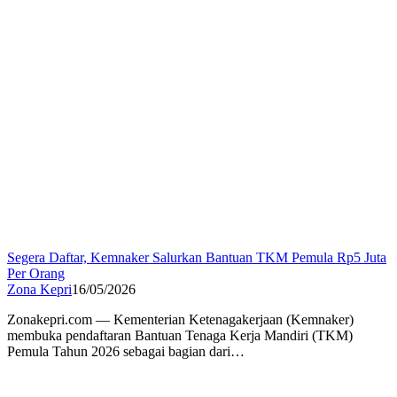
Segera Daftar, Kemnaker Salurkan Bantuan TKM Pemula Rp5 Juta
Per Orang
Zona Kepri
16/05/2026
Zonakepri.com — Kementerian Ketenagakerjaan (Kemnaker)
membuka pendaftaran Bantuan Tenaga Kerja Mandiri (TKM)
Pemula Tahun 2026 sebagai bagian dari…