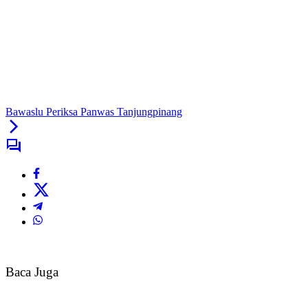
Bawaslu Periksa Panwas Tanjungpinang
Baca Juga