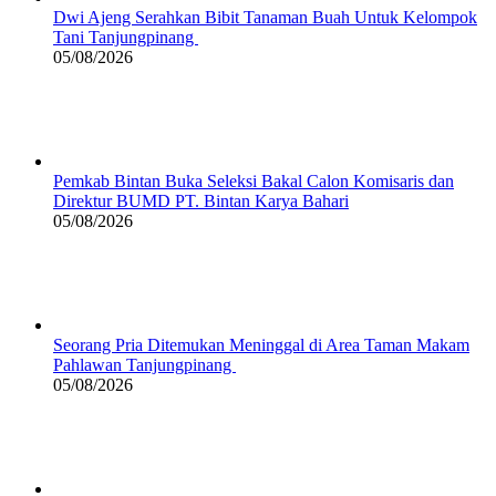
Dwi Ajeng Serahkan Bibit Tanaman Buah Untuk Kelompok
Tani Tanjungpinang
05/08/2026
Pemkab Bintan Buka Seleksi Bakal Calon Komisaris dan
Direktur BUMD PT. Bintan Karya Bahari
05/08/2026
Seorang Pria Ditemukan Meninggal di Area Taman Makam
Pahlawan Tanjungpinang
05/08/2026