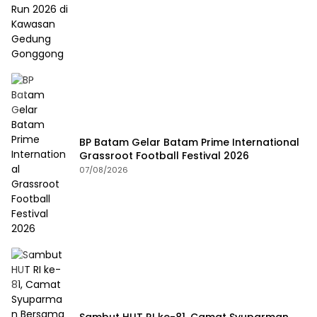
BP Batam Gelar Batam Prime International
Grassroot Football Festival 2026
07/08/2026
Sambut HUT RI ke-81, Camat Syuparman