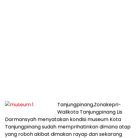
Tanjungpinang,Zonakepri-
Walikota Tanjungpinang Lis
Darmansyah menyatakan kondisi museum Kota
Tanjungpinang sudah memprihatinkan dimana atap
yang roboh akibat dimakan rayap dan sekarang