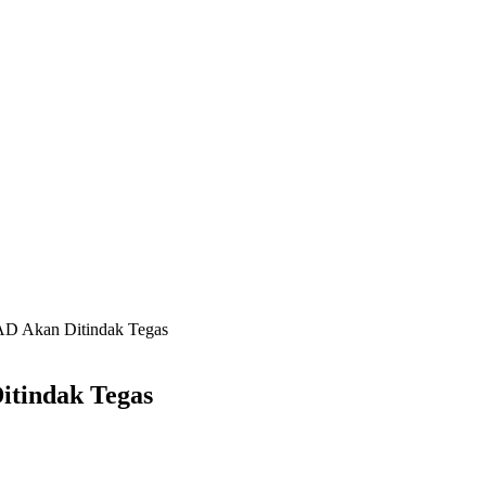
AD Akan Ditindak Tegas
itindak Tegas