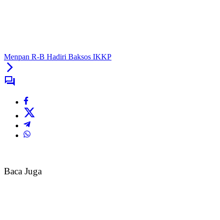
Menpan R-B Hadiri Baksos IKKP
Baca Juga