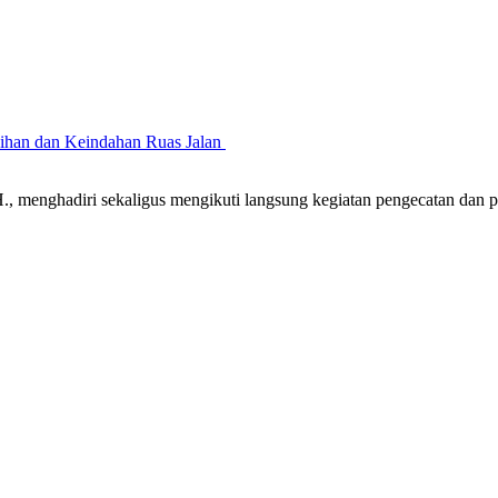
sihan dan Keindahan Ruas Jalan
 menghadiri sekaligus mengikuti langsung kegiatan pengecatan dan 