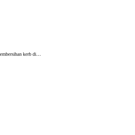
pembersihan kerb di…