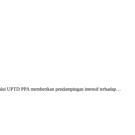
alui UPTD PPA memberikan pendampingan intensif terhadap…