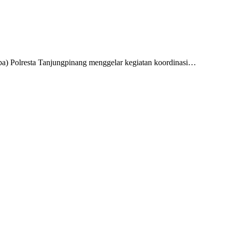
a) Polresta Tanjungpinang menggelar kegiatan koordinasi…