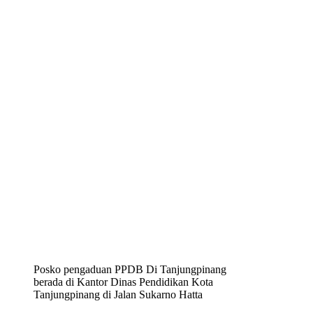
Posko pengaduan PPDB Di Tanjungpinang
berada di Kantor Dinas Pendidikan Kota
Tanjungpinang di Jalan Sukarno Hatta