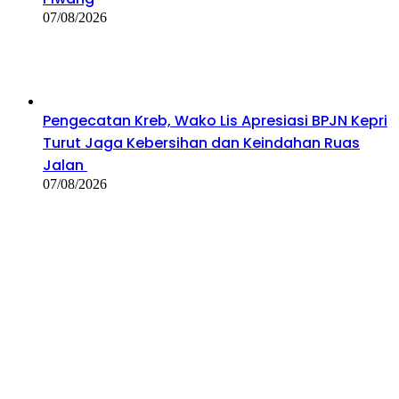
07/08/2026
Pengecatan Kreb, Wako Lis Apresiasi BPJN Kepri
Turut Jaga Kebersihan dan Keindahan Ruas
Jalan
07/08/2026