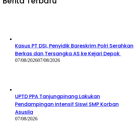
Berita Terbaru
Kasus PT DSI, Penyidik Bareskrim Polri Serahkan
Berkas dan Tersangka AS ke Kejari Depok
07/08/2026
07/08/2026
UPTD PPA Tanjungpinang Lakukan
Pendampingan Intensif Siswi SMP Korban
Asusila
07/08/2026