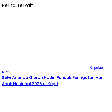
Berita Terkait
Kepulauan
Riau
Selvi Ananda Gibran Hadiri Puncak Peringatan Hari
Anak Nasional 2026 di Kepri