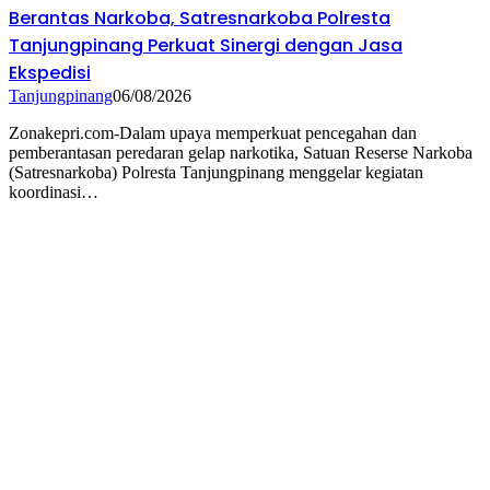
Berantas Narkoba, Satresnarkoba Polresta
Tanjungpinang Perkuat Sinergi dengan Jasa
Ekspedisi
Tanjungpinang
06/08/2026
Zonakepri.com-Dalam upaya memperkuat pencegahan dan
pemberantasan peredaran gelap narkotika, Satuan Reserse Narkoba
(Satresnarkoba) Polresta Tanjungpinang menggelar kegiatan
koordinasi…