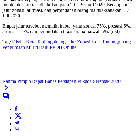
untuk jalur prestasi dilakukan pada 29 – 30 Juni 2020. Sedangkan,
jalur zonasi, afirmasi, dan perpindahan orang tua dilaksanakan 1-7
Juli 2020.
Empat jalur tersebut memiliki kuota, yaitu zonasi 75%, prestasi 5%,
afirmasi 15%, dan perpindahan tugas orangtua/wali 5%. (red)
Tag:
Disdik Kota Tanjungpinang
Jalur Zonasi
Kota Tanjungpinang
Penerimaan Murid Baru
PPDB Online
Rahma Pimpin Rapat Bahas Persiapan Pilkada Serentak 2020