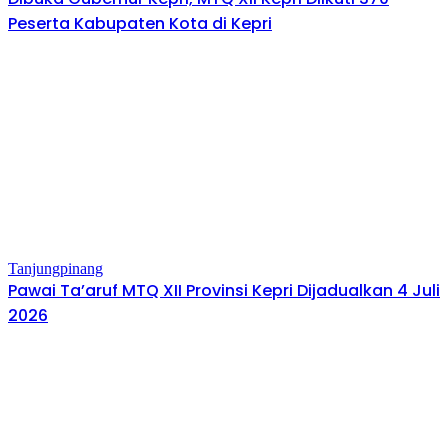
Peserta Kabupaten Kota di Kepri
Tanjungpinang
Pawai Ta’aruf MTQ XII Provinsi Kepri Dijadualkan 4 Juli
2026