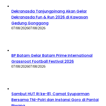
Dekranasda Tanjungpinang Akan Gelar
Dekranasda Fun & Run 2026 di Kawasan
Gedung Gonggong
07/08/2026
07/08/2026
BP Batam Gelar Batam Prime International
Grassroot Football Festival 2026
07/08/2026
07/08/2026
Sambut HUT RI ke-81, Camat Syuparman
Bersama TNI-Polri dan Instansi Goro di Pantai
Piwang