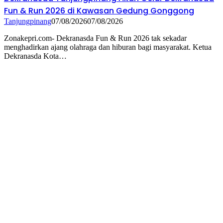
Fun & Run 2026 di Kawasan Gedung Gonggong
Tanjungpinang
07/08/2026
07/08/2026
Zonakepri.com- Dekranasda Fun & Run 2026 tak sekadar
menghadirkan ajang olahraga dan hiburan bagi masyarakat. Ketua
Dekranasda Kota…