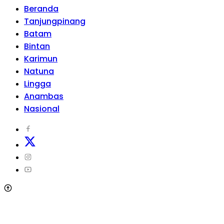
Beranda
Tanjungpinang
Batam
Bintan
Karimun
Natuna
Lingga
Anambas
Nasional