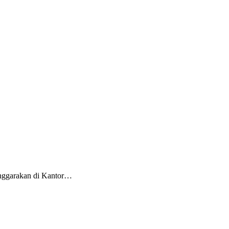
enggarakan di Kantor…