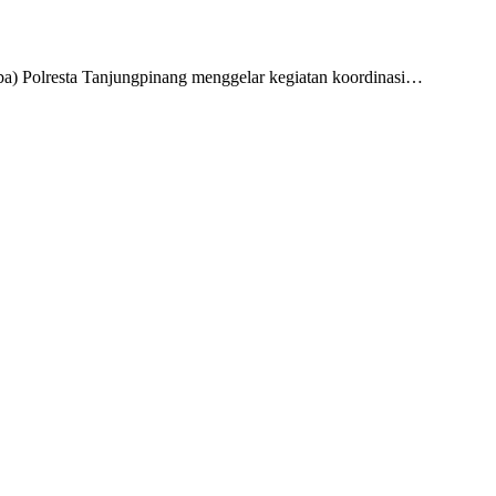
a) Polresta Tanjungpinang menggelar kegiatan koordinasi…