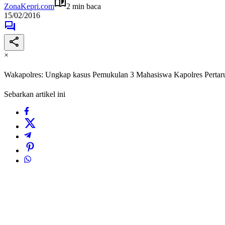
ZonaKepri.com
2 min baca
15/02/2016
×
Wakapolres: Ungkap kasus Pemukulan 3 Mahasiswa Kapolres Pertar
Sebarkan artikel ini