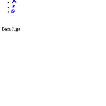
Baca Juga