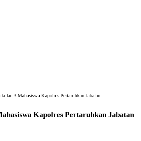
kulan 3 Mahasiswa Kapolres Pertaruhkan Jabatan
ahasiswa Kapolres Pertaruhkan Jabatan