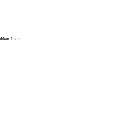
uhkan Jabatan