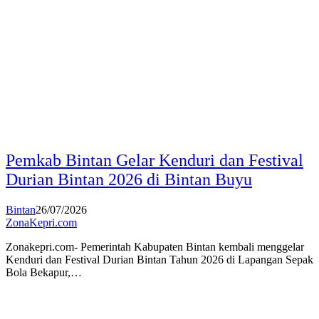
Pemkab Bintan Gelar Kenduri dan Festival
Durian Bintan 2026 di Bintan Buyu
Bintan
26/07/2026
ZonaKepri.com
Zonakepri.com- Pemerintah Kabupaten Bintan kembali menggelar
Kenduri dan Festival Durian Bintan Tahun 2026 di Lapangan Sepak
Bola Bekapur,…