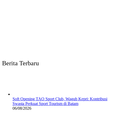
Berita Terbaru
Soft Opening TAO Sport Club, Wagub Kepri: Kontribusi
Swasta Perkuat Sport Tourism di Batam
06/08/2026