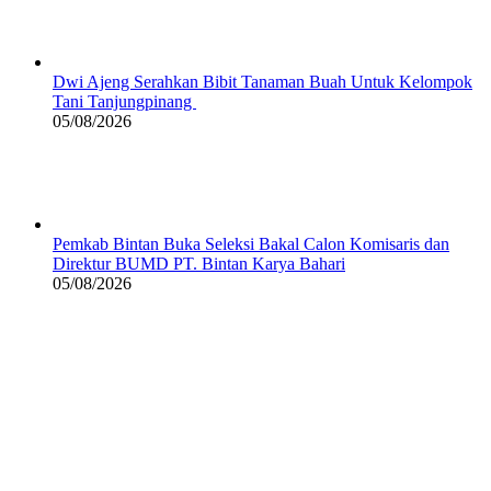
Dwi Ajeng Serahkan Bibit Tanaman Buah Untuk Kelompok
Tani Tanjungpinang
05/08/2026
Pemkab Bintan Buka Seleksi Bakal Calon Komisaris dan
Direktur BUMD PT. Bintan Karya Bahari
05/08/2026