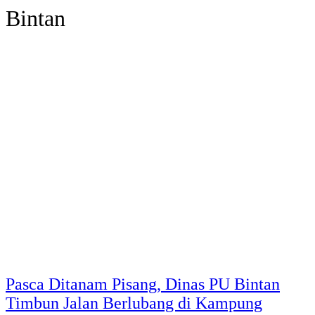
Bintan
Pasca Ditanam Pisang, Dinas PU Bintan
Timbun Jalan Berlubang di Kampung