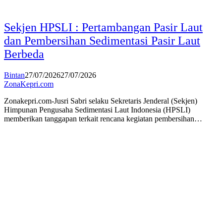
Sekjen HPSLI : Pertambangan Pasir Laut
dan Pembersihan Sedimentasi Pasir Laut
Berbeda
Bintan
27/07/2026
27/07/2026
ZonaKepri.com
Zonakepri.com-Jusri Sabri selaku Sekretaris Jenderal (Sekjen)
Himpunan Pengusaha Sedimentasi Laut Indonesia (HPSLI)
memberikan tanggapan terkait rencana kegiatan pembersihan…