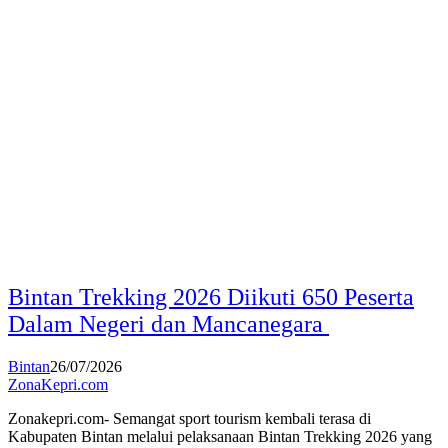
Bintan Trekking 2026 Diikuti 650 Peserta
Dalam Negeri dan Mancanegara
Bintan
26/07/2026
ZonaKepri.com
Zonakepri.com- Semangat sport tourism kembali terasa di
Kabupaten Bintan melalui pelaksanaan Bintan Trekking 2026 yang