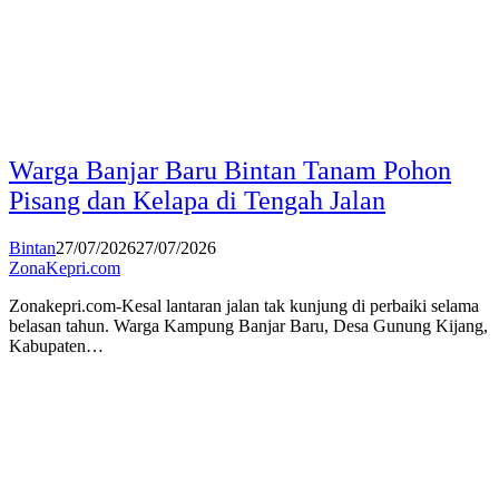
Warga Banjar Baru Bintan Tanam Pohon
Pisang dan Kelapa di Tengah Jalan
Bintan
27/07/2026
27/07/2026
ZonaKepri.com
Zonakepri.com-Kesal lantaran jalan tak kunjung di perbaiki selama
belasan tahun. Warga Kampung Banjar Baru, Desa Gunung Kijang,
Kabupaten…