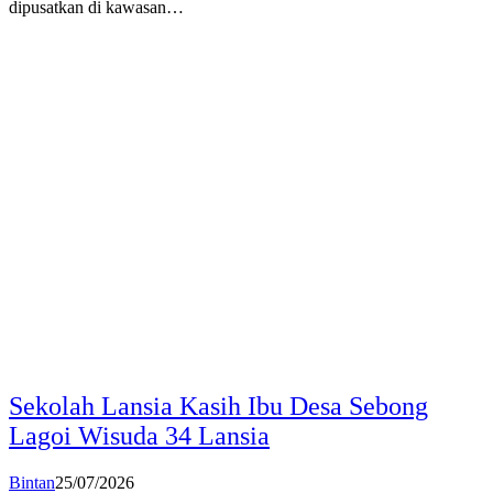
dipusatkan di kawasan…
Sekolah Lansia Kasih Ibu Desa Sebong
Lagoi Wisuda 34 Lansia
Bintan
25/07/2026