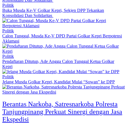
Politik
Buka Musda Ke-V Golkar Kepri, Sekjen DPP Tekankan
Konsolidasi Dan Solidaritas
Politik
Calon Tunggal, Musda Ke-V DPD Partai Golkar Kepri Berpotensi
Aklamasi
Politik
Pendaftaran Ditutup, Ade Angga Calon Tunggal Ketua Golkar
Kepri
Politik
Jelang Musda Golkar Kepri, Kandidat Mulai “Sowan” ke DPP
Berantas Narkoba, Satresnarkoba Polresta
Tanjungpinang Perkuat Sinergi dengan Jasa
Ekspedisi