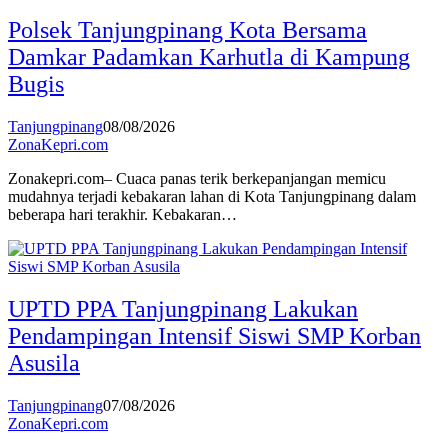
Polsek Tanjungpinang Kota Bersama
Damkar Padamkan Karhutla di Kampung
Bugis
Tanjungpinang
08/08/2026
ZonaKepri.com
Zonakepri.com– Cuaca panas terik berkepanjangan memicu
mudahnya terjadi kebakaran lahan di Kota Tanjungpinang dalam
beberapa hari terakhir. Kebakaran…
UPTD PPA Tanjungpinang Lakukan
Pendampingan Intensif Siswi SMP Korban
Asusila
Tanjungpinang
07/08/2026
ZonaKepri.com