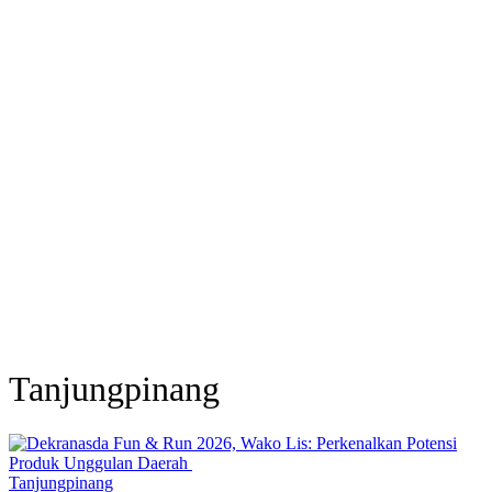
Tanjungpinang
Tanjungpinang