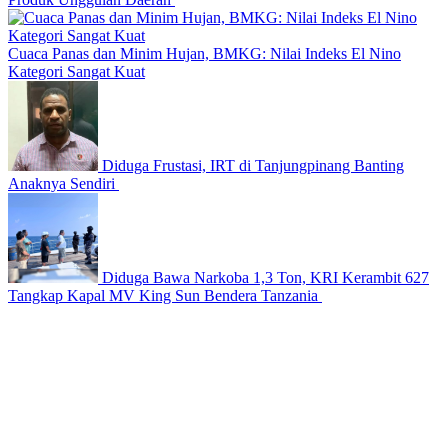
Cuaca Panas dan Minim Hujan, BMKG: Nilai Indeks El Nino
Kategori Sangat Kuat
Diduga Frustasi, IRT di Tanjungpinang Banting
Anaknya Sendiri
Diduga Bawa Narkoba 1,3 Ton, KRI Kerambit 627
Tangkap Kapal MV King Sun Bendera Tanzania