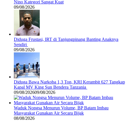
Nino Kategori Sangat Kuat
09/08/2026
Diduga Frustasi, IRT di Tanjungpinang Banting Anaknya
Sendiri
09/08/2026
Diduga Bawa Narkoba 1,3 Ton, KRI Kerambit 627 Tangkap
Kapal MV King Sun Bendera Tanzania
09/08/2026
09/08/2026
Waduk Nongsa Menurun Volume, BP Batam Imbau
Masyarakat Gunakan Air Secara Bijak
08/08/2026