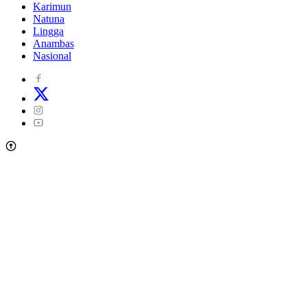
Karimun
Natuna
Lingga
Anambas
Nasional