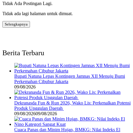
Tidak Ada Postingan Lagi.
Tidak ada lagi halaman untuk dimuat.
Selengkapnya
Berita Terbaru
Bupati Natuna Lepas Kontingen Jamnas XII Menuju Bumi
Perkemahan Cibubur Jakarta
09/08/2026
Dekranasda Fun & Run 2026, Wako Lis: Perkenalkan Potensi
Produk Unggulan Daerah
09/08/2026
09/08/2026
Cuaca Panas dan Minim Hujan, BMKG: Nilai Indeks El