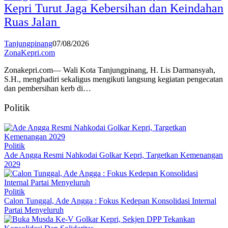
Kepri Turut Jaga Kebersihan dan Keindahan
Ruas Jalan
Tanjungpinang
07/08/2026
ZonaKepri.com
Zonakepri.com— Wali Kota Tanjungpinang, H. Lis Darmansyah,
S.H., menghadiri sekaligus mengikuti langsung kegiatan pengecatan
dan pembersihan kerb di…
Politik
Politik
Ade Angga Resmi Nahkodai Golkar Kepri, Targetkan Kemenangan
2029
Politik
Calon Tunggal, Ade Angga : Fokus Kedepan Konsolidasi Internal
Partai Menyeluruh