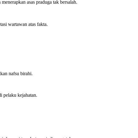
 menerapkan asas praduga tak bersalah.
tasi wartawan atas fakta.
kan nafsu birahi.
i pelaku kejahatan.