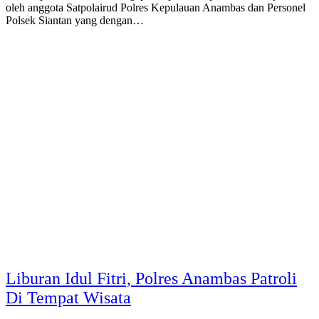
oleh anggota Satpolairud Polres Kepulauan Anambas dan Personel
Polsek Siantan yang dengan…
Liburan Idul Fitri, Polres Anambas Patroli
Di Tempat Wisata