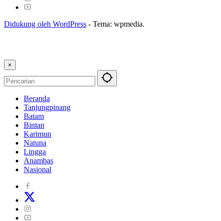
Didukung oleh WordPress
-
Tema: wpmedia.
×
Beranda
Tanjungpinang
Batam
Bintan
Karimun
Natuna
Lingga
Anambas
Nasional