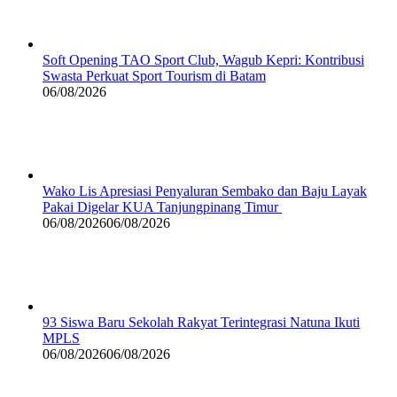
Soft Opening TAO Sport Club, Wagub Kepri: Kontribusi
Swasta Perkuat Sport Tourism di Batam
06/08/2026
Wako Lis Apresiasi Penyaluran Sembako dan Baju Layak
Pakai Digelar KUA Tanjungpinang Timur
06/08/2026
06/08/2026
93 Siswa Baru Sekolah Rakyat Terintegrasi Natuna Ikuti
MPLS
06/08/2026
06/08/2026