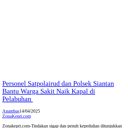
Personel Satpolairud dan Polsek Siantan
Bantu Warga Sakit Naik Kapal di
Pelabuhan
Anambas
14/04/2025
ZonaKepri.com
Zonakepri.com-Tindakan sigap dan penuh kepedulian ditunjukkan