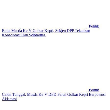
Politik
Buka Musda Ke-V Golkar Kepri, Sekjen DPP Tekankan
Konsolidasi Dan Solidaritas
Politik
Calon Tunggal, Musda Ke-V DPD Partai Golkar Kepri Berpotensi
Aklamasi