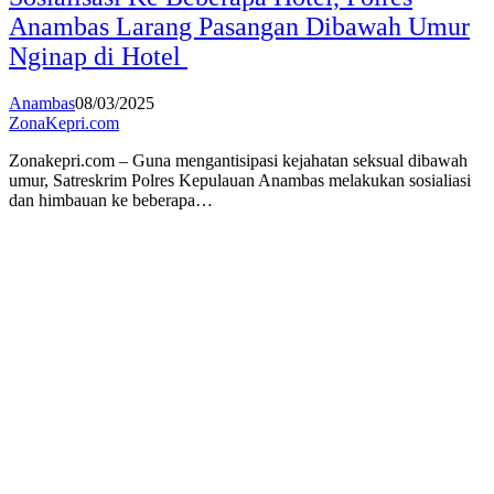
Anambas Larang Pasangan Dibawah Umur
Nginap di Hotel
Anambas
08/03/2025
ZonaKepri.com
Zonakepri.com – Guna mengantisipasi kejahatan seksual dibawah
umur, Satreskrim Polres Kepulauan Anambas melakukan sosialiasi
dan himbauan ke beberapa…