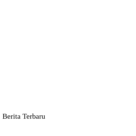
Berita Terbaru