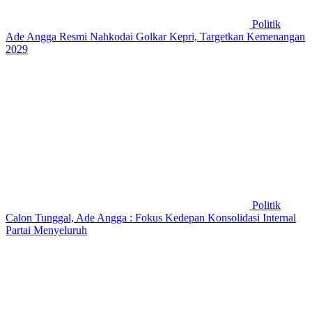
Politik
Ade Angga Resmi Nahkodai Golkar Kepri, Targetkan Kemenangan
2029
Politik
Calon Tunggal, Ade Angga : Fokus Kedepan Konsolidasi Internal
Partai Menyeluruh