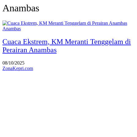
Anambas
Anambas
Cuaca Ekstrem, KM Meranti Tenggelam di
Perairan Anambas
08/10/2025
ZonaKepri.com