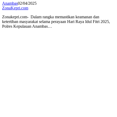
Anambas
02/04/2025
ZonaKepri.com
Zonakepri.com- Dalam rangka memastikan keamanan dan
ketertiban masyarakat selama perayaan Hari Raya Idul Fitri 2025,
Polres Kepulauan Anambas…