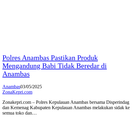
Polres Anambas Pastikan Produk
Mengandung Babi Tidak Beredar di
Anambas
Anambas
03/05/2025
ZonaKepri.com
Zonakepri.com – Polres Kepulauan Anambas bersama Disperindag
dan Kemenag Kabupaten Kepulauan Anambas melakukan sidak ke
semua toko dan…