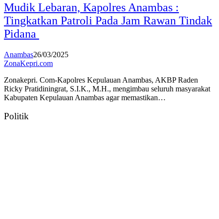
Mudik Lebaran, Kapolres Anambas :
Tingkatkan Patroli Pada Jam Rawan Tindak
Pidana
Anambas
26/03/2025
ZonaKepri.com
Zonakepri. Com-Kapolres Kepulauan Anambas, AKBP Raden
Ricky Pratidiningrat, S.I.K., M.H., mengimbau seluruh masyarakat
Kabupaten Kepulauan Anambas agar memastikan…
Politik