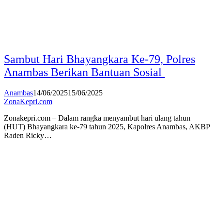
Sambut Hari Bhayangkara Ke-79, Polres
Anambas Berikan Bantuan Sosial
Anambas
14/06/2025
15/06/2025
ZonaKepri.com
Zonakepri.com – Dalam rangka menyambut hari ulang tahun
(HUT) Bhayangkara ke-79 tahun 2025, Kapolres Anambas, AKBP
Raden Ricky…