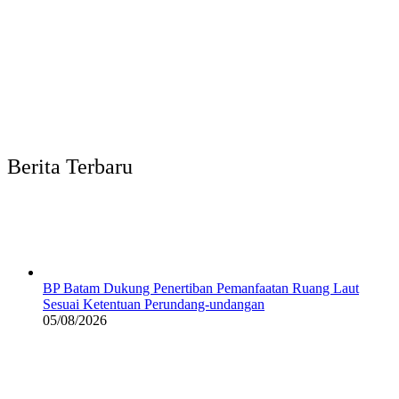
Berita Terbaru
BP Batam Dukung Penertiban Pemanfaatan Ruang Laut
Sesuai Ketentuan Perundang-undangan
05/08/2026