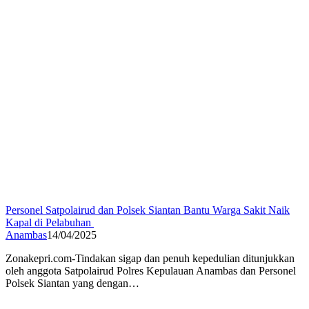
Personel Satpolairud dan Polsek Siantan Bantu Warga Sakit Naik
Kapal di Pelabuhan
Anambas
14/04/2025
Zonakepri.com-Tindakan sigap dan penuh kepedulian ditunjukkan
oleh anggota Satpolairud Polres Kepulauan Anambas dan Personel
Polsek Siantan yang dengan…