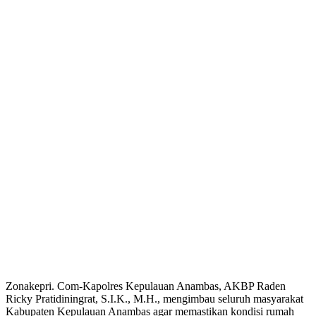
Zonakepri. Com-Kapolres Kepulauan Anambas, AKBP Raden
Ricky Pratidiningrat, S.I.K., M.H., mengimbau seluruh masyarakat
Kabupaten Kepulauan Anambas agar memastikan kondisi rumah