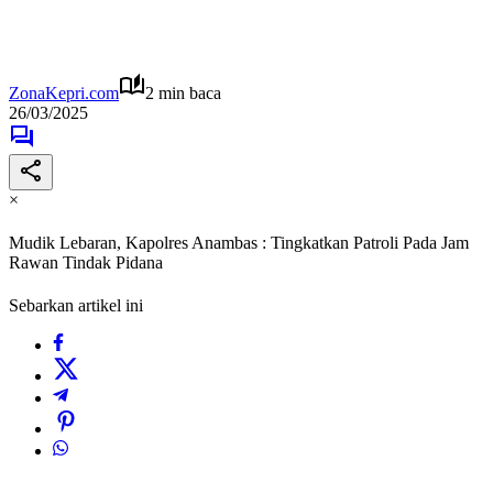
ZonaKepri.com
2 min baca
26/03/2025
×
Mudik Lebaran, Kapolres Anambas : Tingkatkan Patroli Pada Jam
Rawan Tindak Pidana
Sebarkan artikel ini