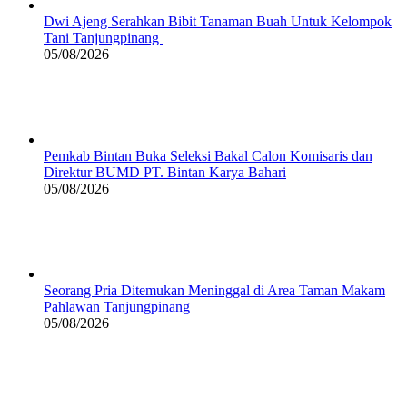
Dwi Ajeng Serahkan Bibit Tanaman Buah Untuk Kelompok
Tani Tanjungpinang
05/08/2026
Pemkab Bintan Buka Seleksi Bakal Calon Komisaris dan
Direktur BUMD PT. Bintan Karya Bahari
05/08/2026
Seorang Pria Ditemukan Meninggal di Area Taman Makam
Pahlawan Tanjungpinang
05/08/2026