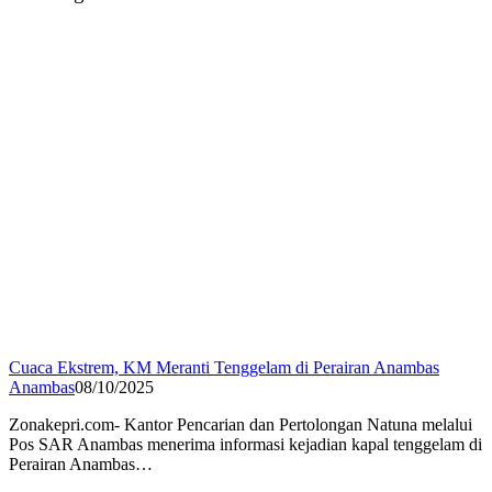
Cuaca Ekstrem, KM Meranti Tenggelam di Perairan Anambas
Anambas
08/10/2025
Zonakepri.com- Kantor Pencarian dan Pertolongan Natuna melalui
Pos SAR Anambas menerima informasi kejadian kapal tenggelam di
Perairan Anambas…