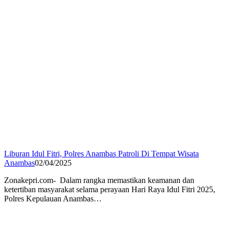
Liburan Idul Fitri, Polres Anambas Patroli Di Tempat Wisata
Anambas
02/04/2025
Zonakepri.com- Dalam rangka memastikan keamanan dan
ketertiban masyarakat selama perayaan Hari Raya Idul Fitri 2025,
Polres Kepulauan Anambas…