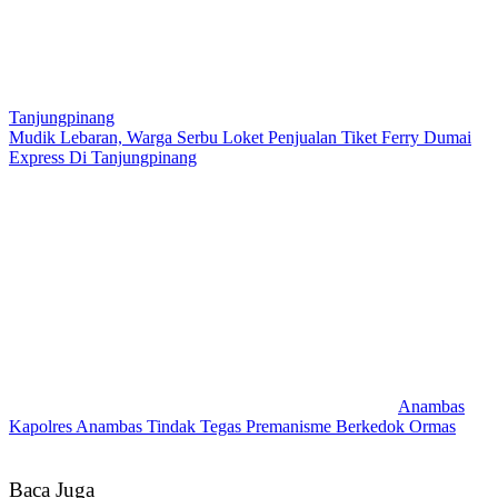
Tanjungpinang
Mudik Lebaran, Warga Serbu Loket Penjualan Tiket Ferry Dumai
Express Di Tanjungpinang
Anambas
Kapolres Anambas Tindak Tegas Premanisme Berkedok Ormas
Baca Juga