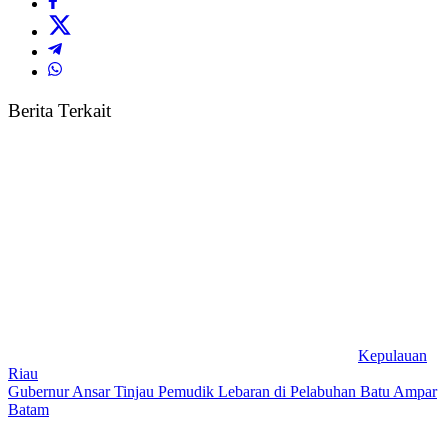
Berita Terkait
Kepulauan
Riau
Gubernur Ansar Tinjau Pemudik Lebaran di Pelabuhan Batu Ampar
Batam