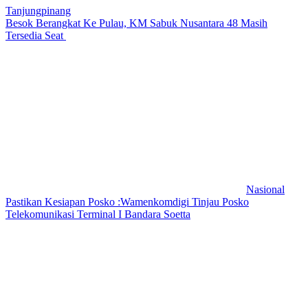
Tanjungpinang
Besok Berangkat Ke Pulau, KM Sabuk Nusantara 48 Masih
Tersedia Seat
Nasional
Pastikan Kesiapan Posko :Wamenkomdigi Tinjau Posko
Telekomunikasi Terminal I Bandara Soetta