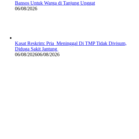
Bansos Untuk Warga di Tanjung Unggat
06/08/2026
Kasat Reskrim: Pria Meninggal Di TMP Tidak Divisum,
Diduga Sakit Jantung
06/08/2026
06/08/2026