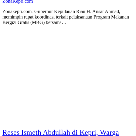
ZonaKepri.com
Zonakepri.com- Gubernur Kepulauan Riau H. Ansar Ahmad,
memimpin rapat koordinasi terkait pelaksanaan Program Makanan
Bergizi Gratis (MBG) bersama…
Reses Ismeth Abdullah di Kepri, Warga