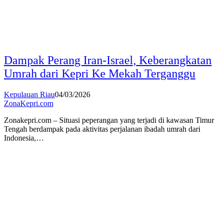
Dampak Perang Iran-Israel, Keberangkatan
Umrah dari Kepri Ke Mekah Terganggu
Kepulauan Riau
04/03/2026
ZonaKepri.com
Zonakepri.com – Situasi peperangan yang terjadi di kawasan Timur
Tengah berdampak pada aktivitas perjalanan ibadah umrah dari
Indonesia,…