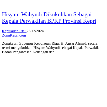
Hisyam Wahyudi Dikukuhkan Sebagai
Kepala Perwakilan BPKP Provinsi Kepri
Kepulauan Riau
23/12/2024
ZonaKepri.com
Zonakepri-Gubernur Kepulauan Riau, H. Ansar Ahmad, secara
resmi mengukuhkan Hisyam Wahyudi sebagai Kepala Perwakilan
Badan Pengawasan Keuangan dan…