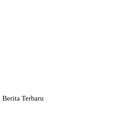
Berita Terbaru