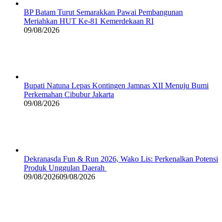
BP Batam Turut Semarakkan Pawai Pembangunan
Meriahkan HUT Ke-81 Kemerdekaan RI
09/08/2026
Bupati Natuna Lepas Kontingen Jamnas XII Menuju Bumi
Perkemahan Cibubur Jakarta
09/08/2026
Dekranasda Fun & Run 2026, Wako Lis: Perkenalkan Potensi
Produk Unggulan Daerah
09/08/2026
09/08/2026