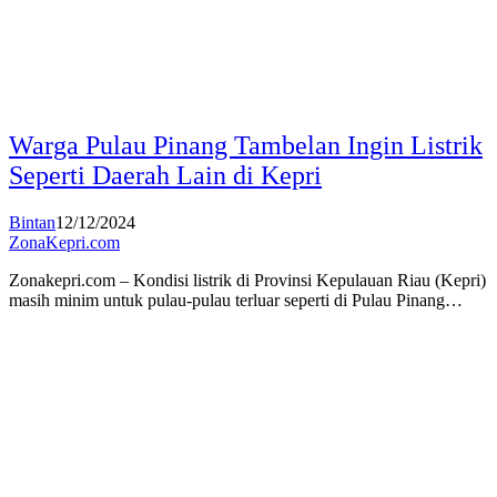
Warga Pulau Pinang Tambelan Ingin Listrik
Seperti Daerah Lain di Kepri
Bintan
12/12/2024
ZonaKepri.com
Zonakepri.com – Kondisi listrik di Provinsi Kepulauan Riau (Kepri)
masih minim untuk pulau-pulau terluar seperti di Pulau Pinang…