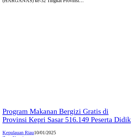
(HARGANAS) ke-32 Tingkat Provinsi…
Program Makanan Bergizi Gratis di
Provinsi Kepri Sasar 516.149 Peserta Didik
Kepulauan Riau
10/01/2025