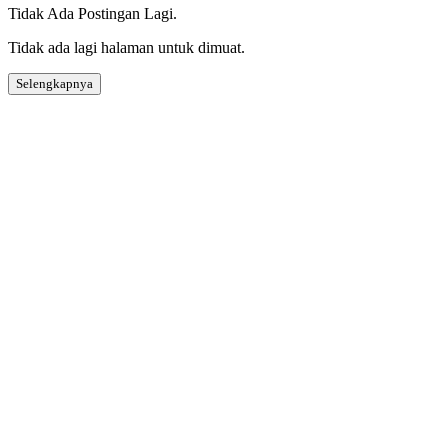
Tidak Ada Postingan Lagi.
Tidak ada lagi halaman untuk dimuat.
Selengkapnya