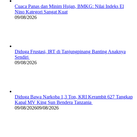
Cuaca Panas dan Minim Hujan, BMKG: Nilai Indeks El
Nino Kategori Sangat Kuat
09/08/2026
Diduga Frustasi, IRT di Tanjungpinang Banting Anaknya
Sendiri
09/08/2026
Diduga Bawa Narkoba 1,3 Ton, KRI Kerambit 627 Tangkap
Kapal MV King Sun Bendera Tanzania
09/08/2026
09/08/2026