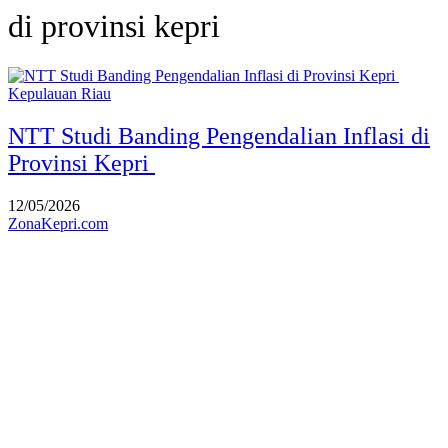
di provinsi kepri
Kepulauan Riau
NTT Studi Banding Pengendalian Inflasi di
Provinsi Kepri
12/05/2026
ZonaKepri.com