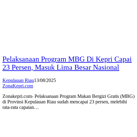
Pelaksanaan Program MBG Di Kepri Capai
23 Persen, Masuk Lima Besar Nasional
Kepulauan Riau
13/08/2025
ZonaKepri.com
Zonakepri.com- Pelaksanaan Program Makan Bergizi Gratis (MBG)
di Provinsi Kepulauan Riau sudah mencapai 23 persen, melebihi
rata-rata capaian…