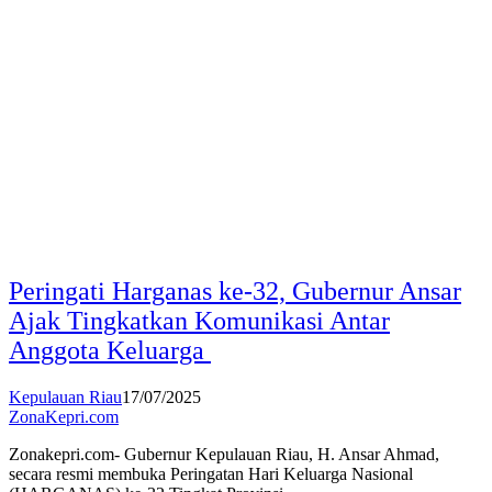
Peringati Harganas ke-32, Gubernur Ansar
Ajak Tingkatkan Komunikasi Antar
Anggota Keluarga
Kepulauan Riau
17/07/2025
ZonaKepri.com
Zonakepri.com- Gubernur Kepulauan Riau, H. Ansar Ahmad,
secara resmi membuka Peringatan Hari Keluarga Nasional