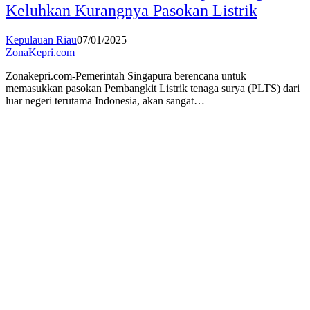
Keluhkan Kurangnya Pasokan Listrik
Kepulauan Riau
07/01/2025
ZonaKepri.com
Zonakepri.com-Pemerintah Singapura berencana untuk
memasukkan pasokan Pembangkit Listrik tenaga surya (PLTS) dari
luar negeri terutama Indonesia, akan sangat…