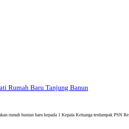
ati Rumah Baru Tanjung Banun
kan rumah hunian baru kepada 1 Kepala Keluarga terdampak PSN R