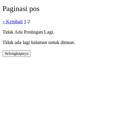
Paginasi pos
« Kembali
1
2
Tidak Ada Postingan Lagi.
Tidak ada lagi halaman untuk dimuat.
Selengkapnya