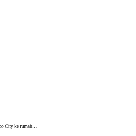
Eco City ke rumah…