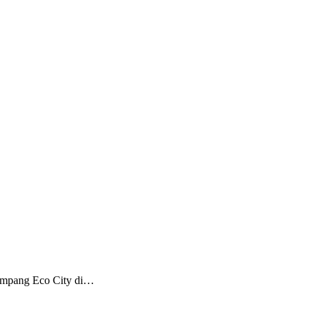
empang Eco City di…