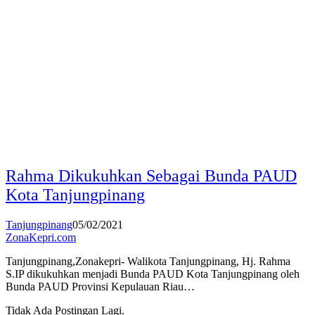
Rahma Dikukuhkan Sebagai Bunda PAUD
Kota Tanjungpinang
Tanjungpinang
05/02/2021
ZonaKepri.com
Tanjungpinang,Zonakepri- Walikota Tanjungpinang, Hj. Rahma
S.IP dikukuhkan menjadi Bunda PAUD Kota Tanjungpinang oleh
Bunda PAUD Provinsi Kepulauan Riau…
Tidak Ada Postingan Lagi.