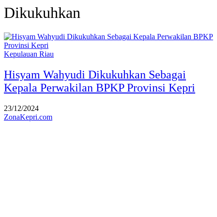
Dikukuhkan
Kepulauan Riau
Hisyam Wahyudi Dikukuhkan Sebagai
Kepala Perwakilan BPKP Provinsi Kepri
23/12/2024
ZonaKepri.com