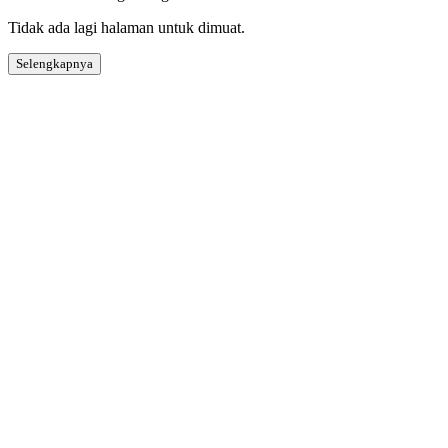
Tidak ada lagi halaman untuk dimuat.
Selengkapnya