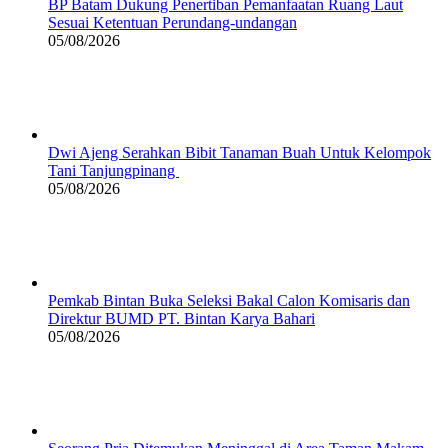
BP Batam Dukung Penertiban Pemanfaatan Ruang Laut
Sesuai Ketentuan Perundang-undangan
05/08/2026
Dwi Ajeng Serahkan Bibit Tanaman Buah Untuk Kelompok
Tani Tanjungpinang
05/08/2026
Pemkab Bintan Buka Seleksi Bakal Calon Komisaris dan
Direktur BUMD PT. Bintan Karya Bahari
05/08/2026