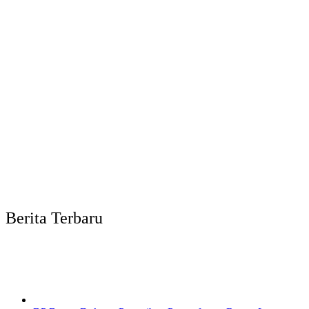
Berita Terbaru