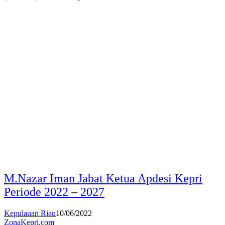
M.Nazar Iman Jabat Ketua Apdesi Kepri
Periode 2022 – 2027
Kepulauan Riau
10/06/2022
ZonaKepri.com