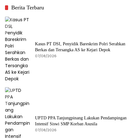
Berita Terbaru
Kasus PT DSI, Penyidik Bareskrim Polri Serahkan
Berkas dan Tersangka AS ke Kejari Depok
07/08/2026
UPTD PPA Tanjungpinang Lakukan Pendampingan
Intensif Siswi SMP Korban Asusila
07/08/2026