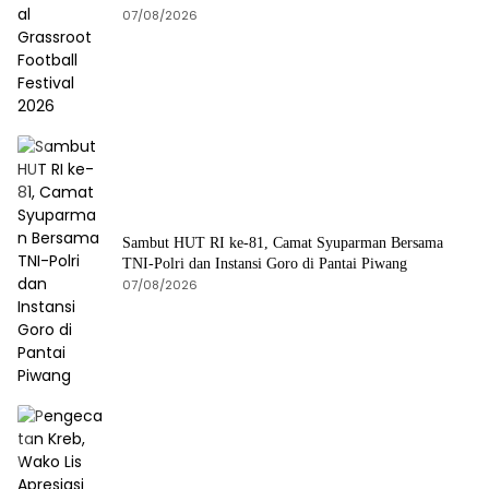
07/08/2026
Sambut HUT RI ke-81, Camat Syuparman Bersama
TNI-Polri dan Instansi Goro di Pantai Piwang
07/08/2026