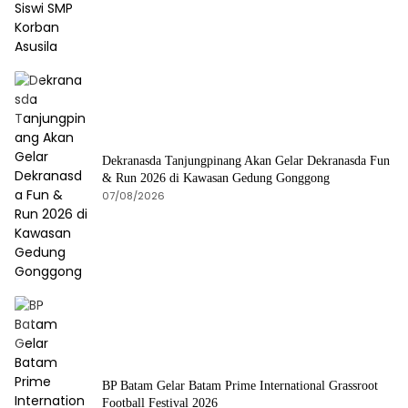
Dekranasda Tanjungpinang Akan Gelar Dekranasda Fun
& Run 2026 di Kawasan Gedung Gonggong
07/08/2026
BP Batam Gelar Batam Prime International Grassroot
Football Festival 2026