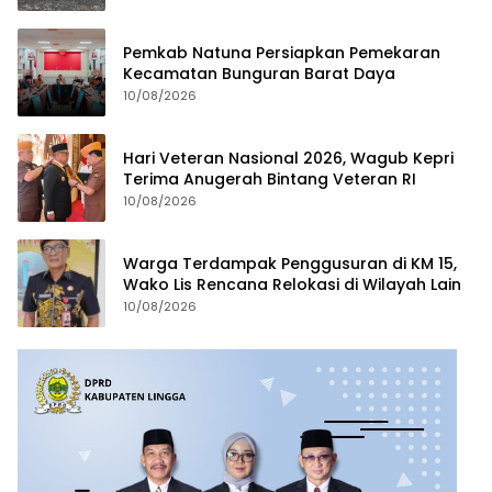
Pemkab Natuna Persiapkan Pemekaran
Kecamatan Bunguran Barat Daya
10/08/2026
Hari Veteran Nasional 2026, Wagub Kepri
Terima Anugerah Bintang Veteran RI
10/08/2026
Warga Terdampak Penggusuran di KM 15,
Wako Lis Rencana Relokasi di Wilayah Lain
10/08/2026