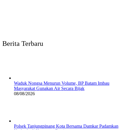
Berita Terbaru
Waduk Nongsa Menurun Volume, BP Batam Imbau
Masyarakat Gunakan Air Secara Bijak
08/08/2026
Polsek Tanjungpinang Kota Bersama Damkar Padamkan