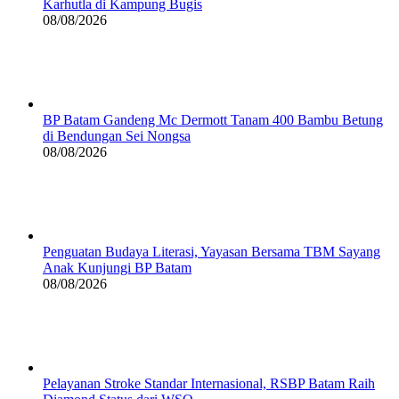
Karhutla di Kampung Bugis
08/08/2026
BP Batam Gandeng Mc Dermott Tanam 400 Bambu Betung
di Bendungan Sei Nongsa
08/08/2026
Penguatan Budaya Literasi, Yayasan Bersama TBM Sayang
Anak Kunjungi BP Batam
08/08/2026
Pelayanan Stroke Standar Internasional, RSBP Batam Raih