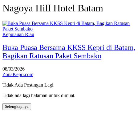
Nagoya Hill Hotel Batam
Kepulauan Riau
Buka Puasa Bersama KKSS Kepri di Batam,
Bagikan Ratusan Paket Sembako
08/03/2026
ZonaKepri.com
Tidak Ada Postingan Lagi.
Tidak ada lagi halaman untuk dimuat.
Selengkapnya