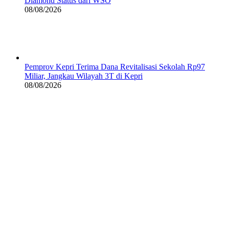
Diamond Status dari WSO
08/08/2026
Pemprov Kepri Terima Dana Revitalisasi Sekolah Rp97
Miliar, Jangkau Wilayah 3T di Kepri
08/08/2026