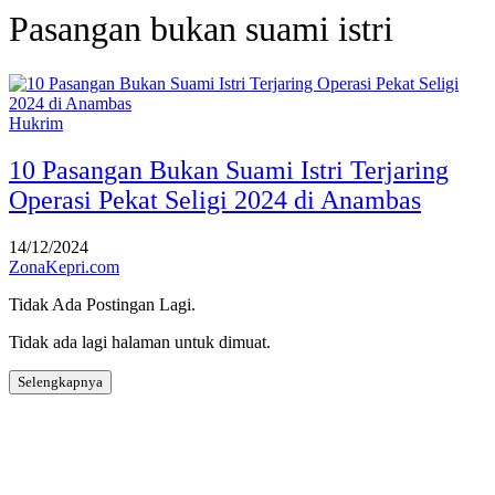
Pasangan bukan suami istri
Hukrim
10 Pasangan Bukan Suami Istri Terjaring
Operasi Pekat Seligi 2024 di Anambas
14/12/2024
ZonaKepri.com
Tidak Ada Postingan Lagi.
Tidak ada lagi halaman untuk dimuat.
Selengkapnya