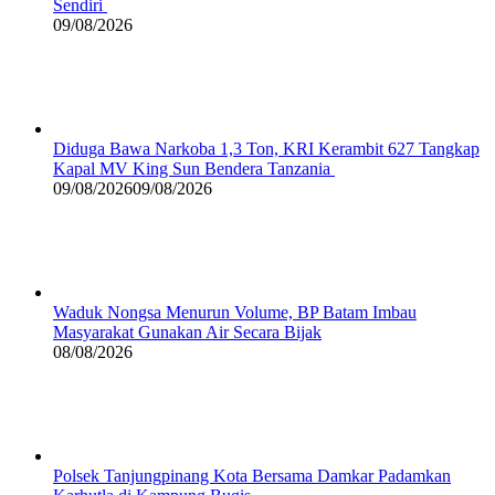
Sendiri
09/08/2026
Diduga Bawa Narkoba 1,3 Ton, KRI Kerambit 627 Tangkap
Kapal MV King Sun Bendera Tanzania
09/08/2026
09/08/2026
Waduk Nongsa Menurun Volume, BP Batam Imbau
Masyarakat Gunakan Air Secara Bijak
08/08/2026
Polsek Tanjungpinang Kota Bersama Damkar Padamkan