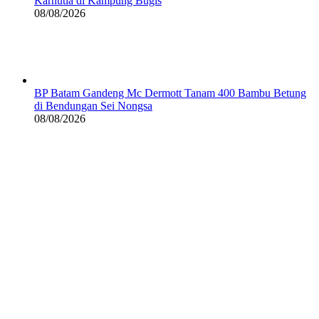
Karhutla di Kampung Bugis
08/08/2026
BP Batam Gandeng Mc Dermott Tanam 400 Bambu Betung
di Bendungan Sei Nongsa
08/08/2026