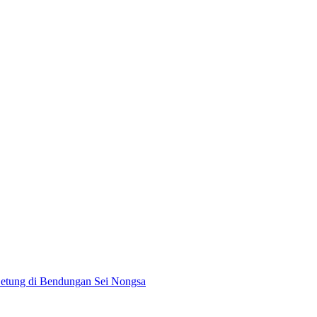
tung di Bendungan Sei Nongsa