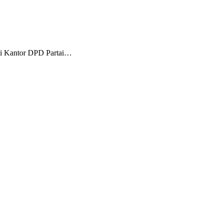
di Kantor DPD Partai…