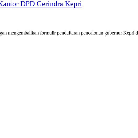
Kantor DPD Gerindra Kepri
gan mengembalikan formulir pendaftaran pencalonan gubernur Kepri 