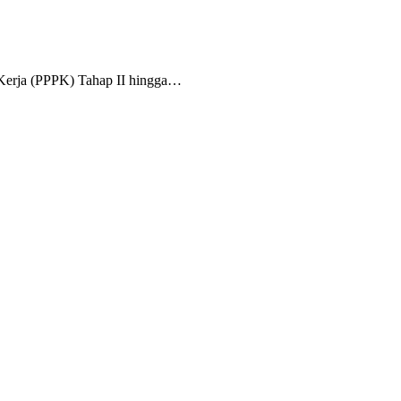
 Kerja (PPPK) Tahap II hingga…