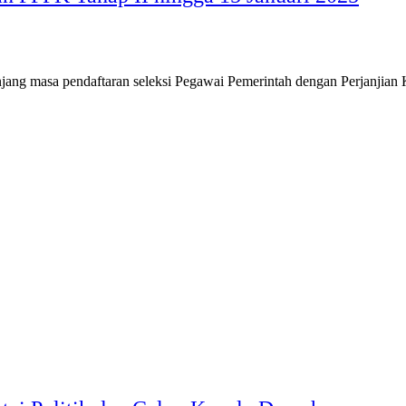
ang masa pendaftaran seleksi Pegawai Pemerintah dengan Perjanjian