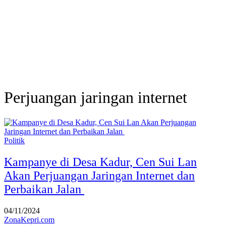
Perjuangan jaringan internet
Politik
Kampanye di Desa Kadur, Cen Sui Lan
Akan Perjuangan Jaringan Internet dan
Perbaikan Jalan
04/11/2024
ZonaKepri.com