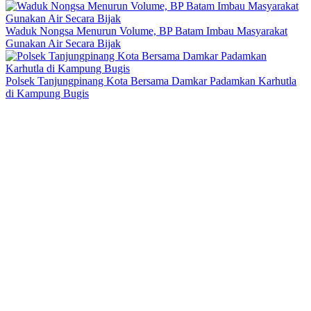
Waduk Nongsa Menurun Volume, BP Batam Imbau Masyarakat
Gunakan Air Secara Bijak
Polsek Tanjungpinang Kota Bersama Damkar Padamkan Karhutla
di Kampung Bugis