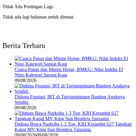
Tidak Ada Postingan Lagi.
Tidak ada lagi halaman untuk dimuat.
Berita Terbaru
Cuaca Panas dan Minim Hujan, BMKG: Nilai Indeks El
Nino Kategori Sangat Kuat
09/08/2026
Diduga Frustasi, IRT di Tanjungpinang Banting Anaknya
Sendiri
09/08/2026
Diduga Bawa Narkoba 1,3 Ton, KRI Kerambit 627 Tangkap
Kapal MV King Sun Bendera Tanzania
09/08/2026
09/08/2026