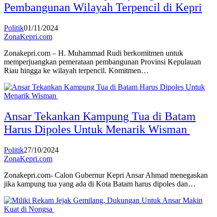
Pembangunan Wilayah Terpencil di Kepri
Politik
01/11/2024
ZonaKepri.com
Zonakepri.com – H. Muhammad Rudi berkomitmen untuk
memperjuangkan pemerataan pembangunan Provinsi Kepulauan
Riau hingga ke wilayah terpencil. Komitmen…
Ansar Tekankan Kampung Tua di Batam
Harus Dipoles Untuk Menarik Wisman
Politik
27/10/2024
ZonaKepri.com
Zonakepri.com- Calon Gubernur Kepri Ansar Ahmad menegaskan
jika kampung tua yang ada di Kota Batam harus dipoles dan…