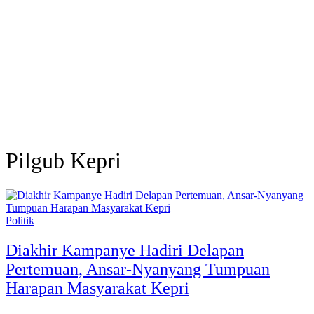
Pilgub Kepri
Politik
Diakhir Kampanye Hadiri Delapan
Pertemuan, Ansar-Nyanyang Tumpuan
Harapan Masyarakat Kepri