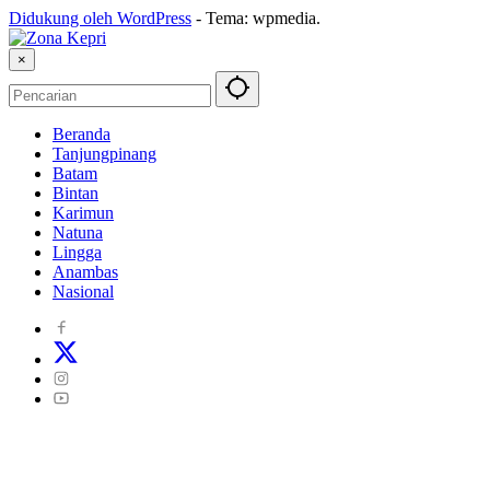
Didukung oleh WordPress
-
Tema: wpmedia.
×
Beranda
Tanjungpinang
Batam
Bintan
Karimun
Natuna
Lingga
Anambas
Nasional