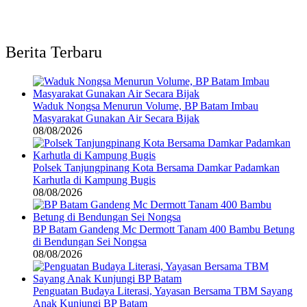
Berita Terbaru
Waduk Nongsa Menurun Volume, BP Batam Imbau
Masyarakat Gunakan Air Secara Bijak
08/08/2026
Polsek Tanjungpinang Kota Bersama Damkar Padamkan
Karhutla di Kampung Bugis
08/08/2026
BP Batam Gandeng Mc Dermott Tanam 400 Bambu Betung
di Bendungan Sei Nongsa
08/08/2026
Penguatan Budaya Literasi, Yayasan Bersama TBM Sayang
Anak Kunjungi BP Batam