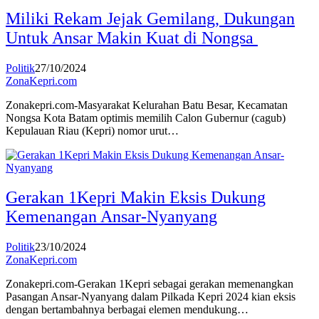
Miliki Rekam Jejak Gemilang, Dukungan
Untuk Ansar Makin Kuat di Nongsa
Politik
27/10/2024
ZonaKepri.com
Zonakepri.com-Masyarakat Kelurahan Batu Besar, Kecamatan
Nongsa Kota Batam optimis memilih Calon Gubernur (cagub)
Kepulauan Riau (Kepri) nomor urut…
Gerakan 1Kepri Makin Eksis Dukung
Kemenangan Ansar-Nyanyang
Politik
23/10/2024
ZonaKepri.com
Zonakepri.com-Gerakan 1Kepri sebagai gerakan memenangkan
Pasangan Ansar-Nyanyang dalam Pilkada Kepri 2024 kian eksis
dengan bertambahnya berbagai elemen mendukung…