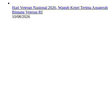
Hari Veteran Nasional 2026, Wagub Kepri Terima Anugerah
Bintang Veteran RI
10/08/2026