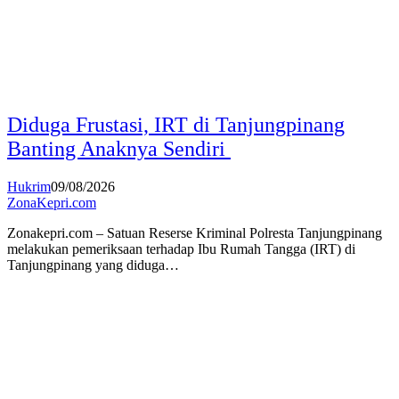
Diduga Frustasi, IRT di Tanjungpinang
Banting Anaknya Sendiri
Hukrim
09/08/2026
ZonaKepri.com
Zonakepri.com – Satuan Reserse Kriminal Polresta Tanjungpinang
melakukan pemeriksaan terhadap Ibu Rumah Tangga (IRT) di
Tanjungpinang yang diduga…