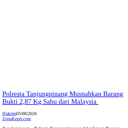
Polresta Tanjungpinang Musnahkan Barang
Bukti 2,87 Kg Sabu dari Malaysia
Hukrim
05/08/2026
ZonaKepri.com