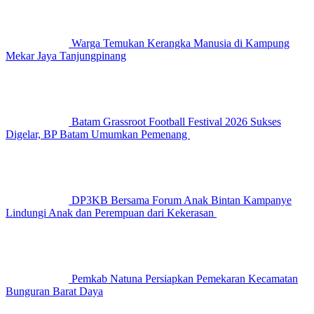
Warga Temukan Kerangka Manusia di Kampung
Mekar Jaya Tanjungpinang
Batam Grassroot Football Festival 2026 Sukses
Digelar, BP Batam Umumkan Pemenang
DP3KB Bersama Forum Anak Bintan Kampanye
Lindungi Anak dan Perempuan dari Kekerasan
Pemkab Natuna Persiapkan Pemekaran Kecamatan
Bunguran Barat Daya