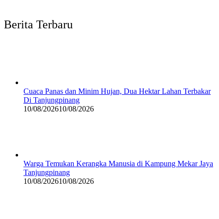
Berita Terbaru
Cuaca Panas dan Minim Hujan, Dua Hektar Lahan Terbakar
Di Tanjungpinang
10/08/2026
10/08/2026
Warga Temukan Kerangka Manusia di Kampung Mekar Jaya
Tanjungpinang
10/08/2026
10/08/2026