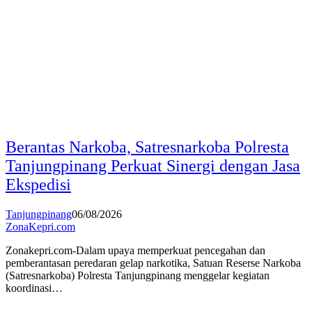
Berantas Narkoba, Satresnarkoba Polresta
Tanjungpinang Perkuat Sinergi dengan Jasa
Ekspedisi
Tanjungpinang
06/08/2026
ZonaKepri.com
Zonakepri.com-Dalam upaya memperkuat pencegahan dan
pemberantasan peredaran gelap narkotika, Satuan Reserse Narkoba
(Satresnarkoba) Polresta Tanjungpinang menggelar kegiatan
koordinasi…