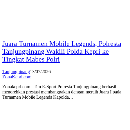
Juara Turnamen Mobile Legends, Polresta
Tanjungpinang Wakili Polda Kepri ke
Tingkat Mabes Polri
Tanjungpinang
13/07/2026
ZonaKepri.com
Zonakepri.com– Tim E-Sport Polresta Tanjungpinang berhasil
menorehkan prestasi membanggakan dengan meraih Juara I pada
Turnamen Mobile Legends Kapolda…