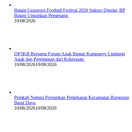
Batam Grassroot Football Festival 2026 Sukses Digelar, BP
Batam Umumkan Pemenang
10/08/2026
DP3KB Bersama Forum Anak Bintan Kampanye Lindungi
Anak dan Perempuan dari Kekerasan
10/08/2026
10/08/2026
Pemkab Natuna Persiapkan Pemekaran Kecamatan Bunguran
Barat Daya
10/08/2026
10/08/2026