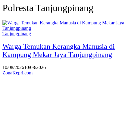
Polresta Tanjungpinang
Tanjungpinang
Warga Temukan Kerangka Manusia di
Kampung Mekar Jaya Tanjungpinang
10/08/2026
10/08/2026
ZonaKepri.com