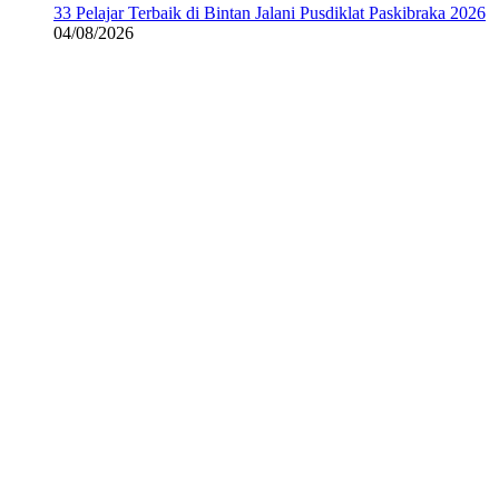
33 Pelajar Terbaik di Bintan Jalani Pusdiklat Paskibraka 2026
04/08/2026