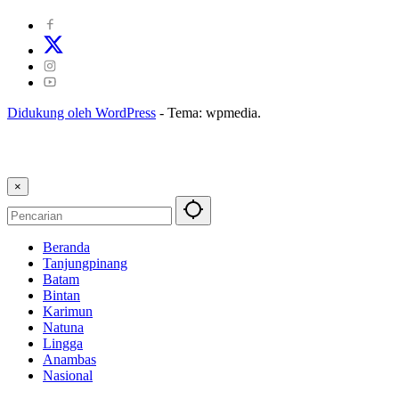
Didukung oleh WordPress
-
Tema: wpmedia.
×
Beranda
Tanjungpinang
Batam
Bintan
Karimun
Natuna
Lingga
Anambas
Nasional