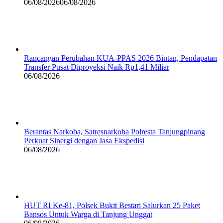
06/08/2026
06/08/2026
Rancangan Perubahan KUA-PPAS 2026 Bintan, Pendapatan
Transfer Pusat Diproyeksi Naik Rp1,41 Miliar
06/08/2026
Berantas Narkoba, Satresnarkoba Polresta Tanjungpinang
Perkuat Sinergi dengan Jasa Ekspedisi
06/08/2026
HUT RI Ke-81, Polsek Bukit Bestari Salurkan 25 Paket
Bansos Untuk Warga di Tanjung Unggat