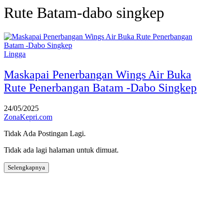
Rute Batam-dabo singkep
Lingga
Maskapai Penerbangan Wings Air Buka
Rute Penerbangan Batam -Dabo Singkep
24/05/2025
ZonaKepri.com
Tidak Ada Postingan Lagi.
Tidak ada lagi halaman untuk dimuat.
Selengkapnya