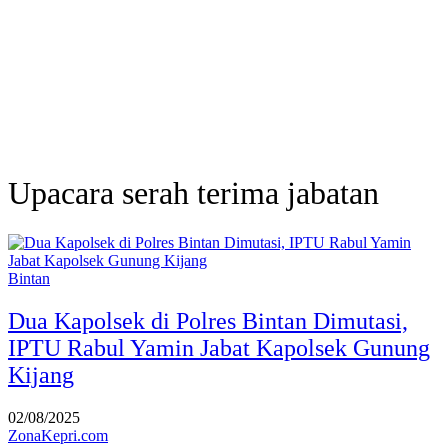
Upacara serah terima jabatan
Bintan
Dua Kapolsek di Polres Bintan Dimutasi,
IPTU Rabul Yamin Jabat Kapolsek Gunung
Kijang
02/08/2025
ZonaKepri.com