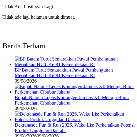
Tidak Ada Postingan Lagi.
Tidak ada lagi halaman untuk dimuat.
Berita Terbaru
BP Batam Turut Semarakkan Pawai Pembangunan
Meriahkan HUT Ke-81 Kemerdekaan RI
09/08/2026
Bupati Natuna Lepas Kontingen Jamnas XII Menuju Bumi
Perkemahan Cibubur Jakarta
09/08/2026
Dekranasda Fun & Run 2026, Wako Lis: Perkenalkan Potensi
Produk Unggulan Daerah
09/08/2026
09/08/2026