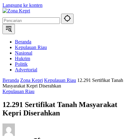
Langsung ke konten
Beranda
Kepulauan Riau
Nasional
Hukrim
Politik
Advertorial
Beranda
Zona Kepri
Kepulauan Riau
12.291 Sertifikat Tanah
Masyarakat Kepri Diserahkan
Kepulauan Riau
12.291 Sertifikat Tanah Masyarakat
Kepri Diserahkan