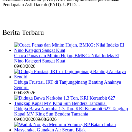
Pendapatan Asli Daerah (PAD). UPTD…
Berita Terbaru
Cuaca Panas dan Minim Hujan, BMKG: Nilai Indeks El
Nino Kategori Sangat Kuat
09/08/2026
Diduga Frustasi, IRT di Tanjungpinang Banting Anaknya
Sendiri
09/08/2026
Diduga Bawa Narkoba 1,3 Ton, KRI Kerambit 627 Tangkap
Kapal MV King Sun Bendera Tanzania
09/08/2026
09/08/2026