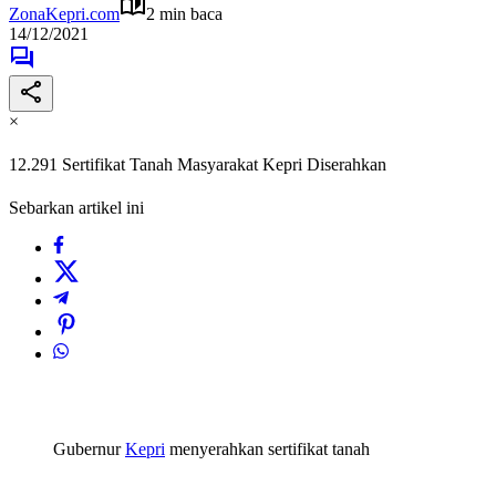
ZonaKepri.com
2 min baca
14/12/2021
×
12.291 Sertifikat Tanah Masyarakat Kepri Diserahkan
Sebarkan artikel ini
Gubernur
Kepri
menyerahkan sertifikat tanah