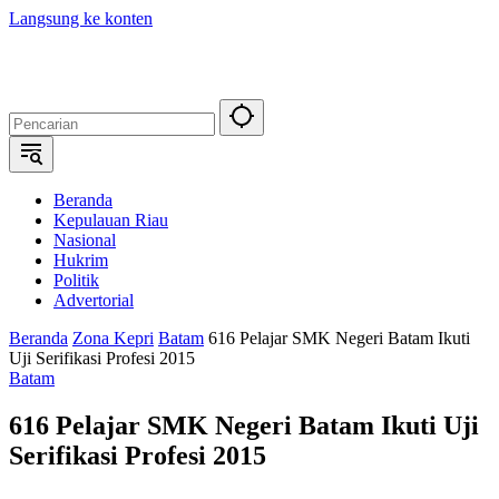
Langsung ke konten
Beranda
Kepulauan Riau
Nasional
Hukrim
Politik
Advertorial
Beranda
Zona Kepri
Batam
616 Pelajar SMK Negeri Batam Ikuti
Uji Serifikasi Profesi 2015
Batam
616 Pelajar SMK Negeri Batam Ikuti Uji
Serifikasi Profesi 2015