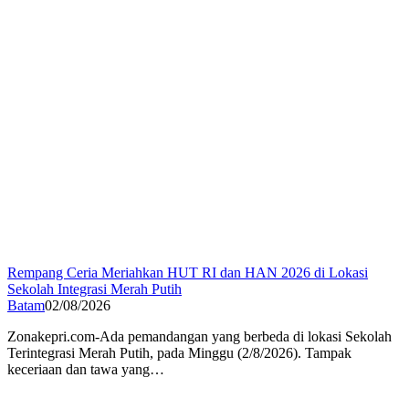
Rempang Ceria Meriahkan HUT RI dan HAN 2026 di Lokasi
Sekolah Integrasi Merah Putih
Batam
02/08/2026
Zonakepri.com-Ada pemandangan yang berbeda di lokasi Sekolah
Terintegrasi Merah Putih, pada Minggu (2/8/2026). Tampak
keceriaan dan tawa yang…