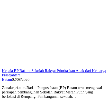
Kepala BP Batam: Sekolah Rakyat Prioritaskan Anak dari Keluarga
Prasejahtera
Batam
02/08/2026
Zonakepri.com-Badan Pengusahaan (BP) Batam terus mengawal
persiapan pembangunan Sekolah Rakyat Merah Putih yang
berlokasi di Rempang. Pembangunan sekolah…