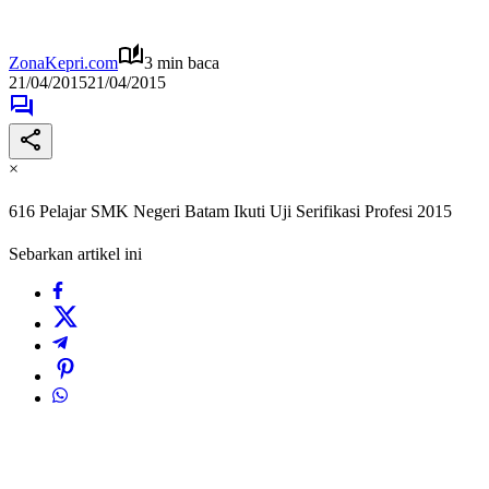
ZonaKepri.com
3 min baca
21/04/2015
21/04/2015
×
616 Pelajar SMK Negeri Batam Ikuti Uji Serifikasi Profesi 2015
Sebarkan artikel ini