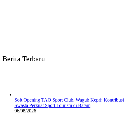
Berita Terbaru
Soft Opening TAO Sport Club, Wagub Kepri: Kontribusi
Swasta Perkuat Sport Tourism di Batam
06/08/2026