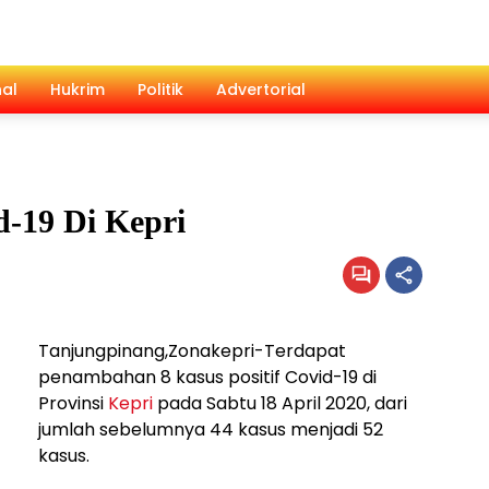
al
Hukrim
Politik
Advertorial
id-19 Di Kepri
Tanjungpinang,Zonakepri-Terdapat
penambahan 8 kasus positif Covid-19 di
Provinsi
Kepri
pada Sabtu 18 April 2020, dari
jumlah sebelumnya 44 kasus menjadi 52
kasus.