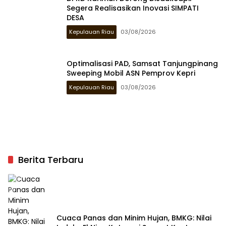
Segera Realisasikan Inovasi SIMPATI
DESA
Kepulauan Riau
03/08/2026
Optimalisasi PAD, Samsat Tanjungpinang
Sweeping Mobil ASN Pemprov Kepri
Kepulauan Riau
03/08/2026
Berita Terbaru
Cuaca Panas dan Minim Hujan, BMKG: Nilai