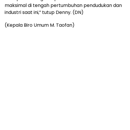
maksimal di tengah pertumbuhan pendudukan dan
industri saat ini,” tutup Denny. (DN)
(Kepala Biro Umum M. Taofan)