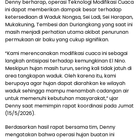
Denny berharap, operasi Teknologi Modifikasi Cuaca
ini dapat memberikan dampak besar terhadap
ketersediaan di Waduk Nongsa, Sei Ladi, Sei Harapan,
Mukakuning, Tembesi dan Duriangkang yang saat ini
masih menjadi perhatian utama akibat penurunan
permukaan air baku yang cukup signifikan.
“Kami merencanakan modifikasi cuaca ini sebagai
langkah antisipasi terhadap kemungkinan El Nino.
Meskipun hujan masih turun, sering kali tidak jatuh di
area tangkapan waduk. Oleh karena itu, kami
berupaya agar hujan dapat diarahkan ke wilayah
waduk sehingga mampu menambah cadangan air
untuk memenuhi kebutuhan masyarakat,” ujar
Denny saat memimpin rapat koordinasi pada Jumat
(15/5/2026).
Berdasarkan hasil rapat bersama tim, Denny
mengatakan bahwa operasi hujan buatan ini