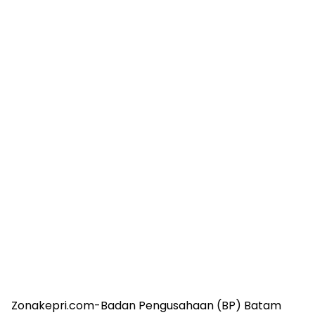
Zonakepri.com-Badan Pengusahaan (BP) Batam