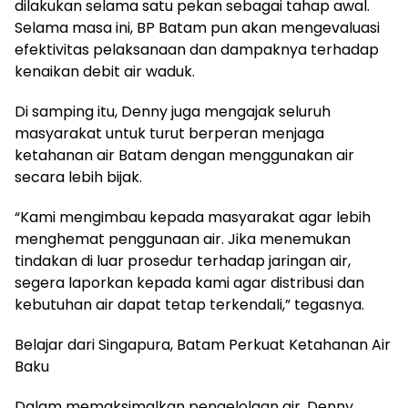
dilakukan selama satu pekan sebagai tahap awal.
Selama masa ini, BP Batam pun akan mengevaluasi
efektivitas pelaksanaan dan dampaknya terhadap
kenaikan debit air waduk.
Di samping itu, Denny juga mengajak seluruh
masyarakat untuk turut berperan menjaga
ketahanan air Batam dengan menggunakan air
secara lebih bijak.
“Kami mengimbau kepada masyarakat agar lebih
menghemat penggunaan air. Jika menemukan
tindakan di luar prosedur terhadap jaringan air,
segera laporkan kepada kami agar distribusi dan
kebutuhan air dapat tetap terkendali,” tegasnya.
Belajar dari Singapura, Batam Perkuat Ketahanan Air
Baku
Dalam memaksimalkan pengelolaan air, Denny