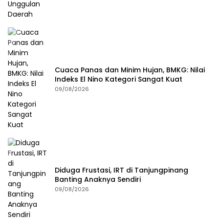
Cuaca Panas dan Minim Hujan, BMKG: Nilai
Indeks El Nino Kategori Sangat Kuat
09/08/2026
Diduga Frustasi, IRT di Tanjungpinang
Banting Anaknya Sendiri
09/08/2026