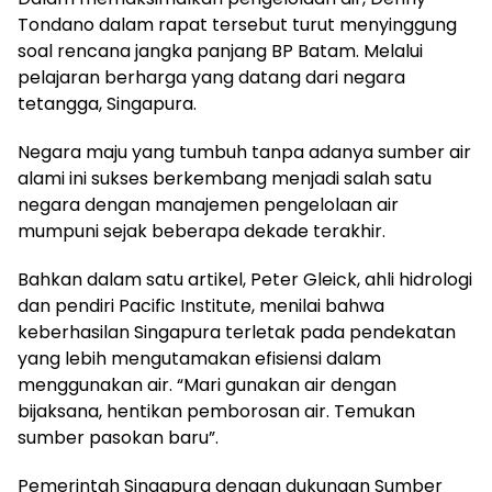
Tondano dalam rapat tersebut turut menyinggung
soal rencana jangka panjang BP Batam. Melalui
pelajaran berharga yang datang dari negara
tetangga, Singapura.
Negara maju yang tumbuh tanpa adanya sumber air
alami ini sukses berkembang menjadi salah satu
negara dengan manajemen pengelolaan air
mumpuni sejak beberapa dekade terakhir.
Bahkan dalam satu artikel, Peter Gleick, ahli hidrologi
dan pendiri Pacific Institute, menilai bahwa
keberhasilan Singapura terletak pada pendekatan
yang lebih mengutamakan efisiensi dalam
menggunakan air. “Mari gunakan air dengan
bijaksana, hentikan pemborosan air. Temukan
sumber pasokan baru”.
Pemerintah Singapura dengan dukungan Sumber