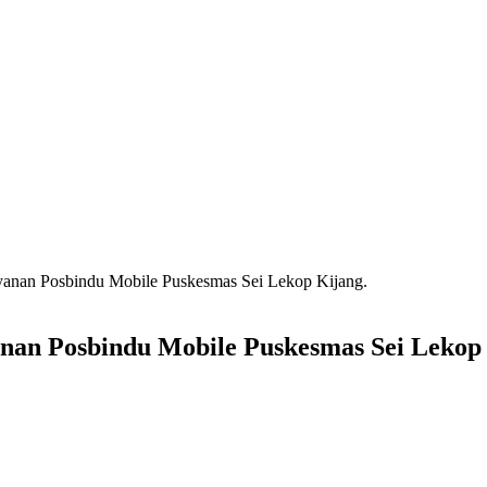
yanan Posbindu Mobile Puskesmas Sei Lekop Kijang.
nan Posbindu Mobile Puskesmas Sei Lekop 