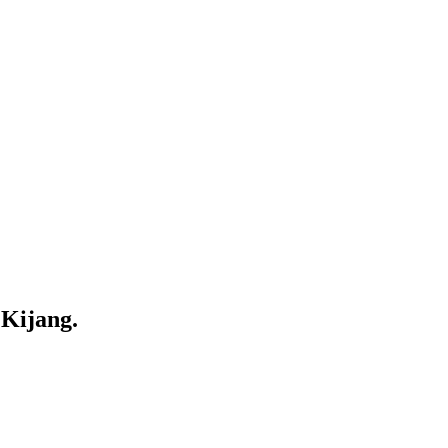
Kijang.