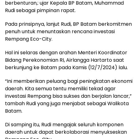
berbenturan,: ujar Kepala BP Batam, Muhammad
Rudi sebagai pimpinan rapat.
Pada prinsipnya, lanjut Rudi, BP Batam berkomitmen
penuh untuk menuntaskan rencana investasi
Rempang Eco-City.
Hal ini selaras dengan arahan Menteri Koordinator
Bidang Perekonomian RI, Airlangga Hartarto saat
berkunjung ke Batam pada Kamis (12/7/2024) lalu.
“Ini memberikan peluang bagi peningkatan ekonomi
daerah. Kita semua tentu memiliki tekad agar
investasi Rempang bisa sukses dan berjalan lancar,”
tambah Rudi yang juga menjabat sebagai Walikota
Batam.
Di samping itu, Rudi mengajak seluruh komponen
daerah untuk dapat berkolaborasi menyukseskan