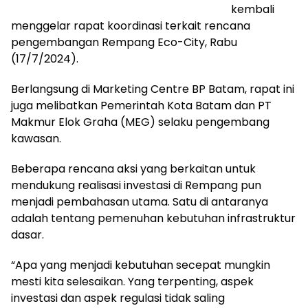
kembali
menggelar rapat koordinasi terkait rencana
pengembangan Rempang Eco-City, Rabu
(17/7/2024).
Berlangsung di Marketing Centre BP Batam, rapat ini
juga melibatkan Pemerintah Kota Batam dan PT
Makmur Elok Graha (MEG) selaku pengembang
kawasan.
Beberapa rencana aksi yang berkaitan untuk
mendukung realisasi investasi di Rempang pun
menjadi pembahasan utama. Satu di antaranya
adalah tentang pemenuhan kebutuhan infrastruktur
dasar.
“Apa yang menjadi kebutuhan secepat mungkin
mesti kita selesaikan. Yang terpenting, aspek
investasi dan aspek regulasi tidak saling