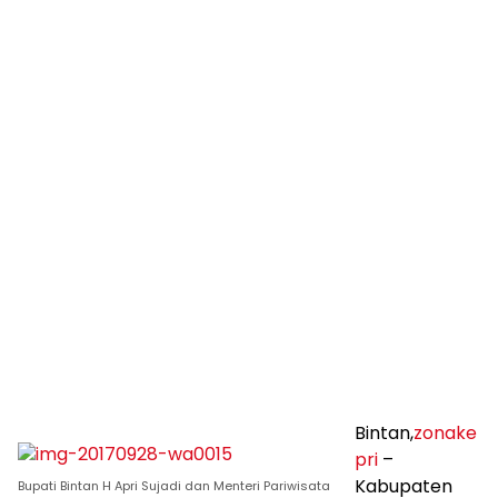
Bintan,
zonake
pri
–
Kabupaten
Bupati Bintan H Apri Sujadi dan Menteri Pariwisata