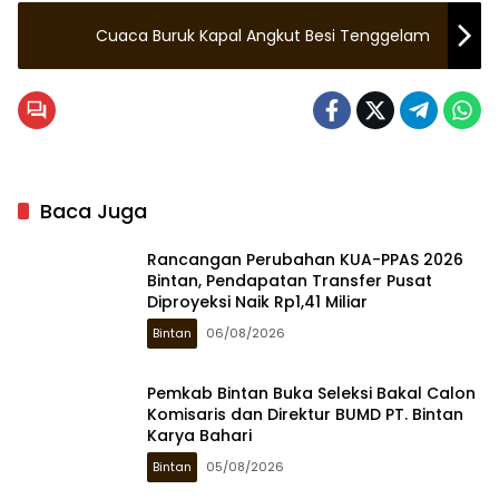
Cuaca Buruk Kapal Angkut Besi Tenggelam
Baca Juga
Rancangan Perubahan KUA-PPAS 2026
Bintan, Pendapatan Transfer Pusat
Diproyeksi Naik Rp1,41 Miliar
Bintan
06/08/2026
Pemkab Bintan Buka Seleksi Bakal Calon
Komisaris dan Direktur BUMD PT. Bintan
Karya Bahari
Bintan
05/08/2026