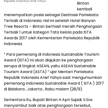
Republik Indonesia Arief Yahya
Bintan
kembali
menempatkan posisi sebagai Destinasi Pariwisata
Terbaik di Indonesia. Hal ini setelah Hotel Banyan
Tree Resorts – Bintan berhasil meraih Penghargaan
Terbaik 1 untuk Kategori Tata Kelola pada ISTA
Awards 2017 oleh Kementerian Pariwisata Republik
Indonesia.
” Para pemenang di Indonesia Sustainable Tourism
Award (ISTA) ini akan diajukan ke penghargaan
serupa di tingkat ASEAN, yaitu ASEAN Sustainable
Tourism Award (ASTA) ” ujar Menteri Pariwisata
Republik Indonesia Arief Yahya saat mengumumkan
pemenang Indonesia Sustainable Award ( ISTA ) 2017
di Bidakara , Jakarta , Rabu malam (28/9).
Sementara itu, Bupati Bintan H Apri Sujadi, S.Sos
menyambut baik atas penghargaan tersebut,