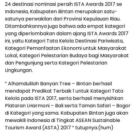
24 destinasi nominasi peraih ISTA Awards 2017 se
Indonesia, Kabupaten Bintan merupakan satu-
satunya perwakilan dari Provinsi Kepulauan Riau.
Ditambahkannya juga bahwa ada empat kategori
yang diperlombakan dalam ajang ISTA Awards 2017
ini, yaitu Kategori Tata Kelola Destinasi Pariwisata,
Kategori Pemanfaatan Ekonomi untuk Masyarakat
Lokal, Kategori Pelestarian Budaya bagi Masyarakat
dan Pengunjung serta Kategori Pelestarian
Lingkungan.
” Alhamdulilah Banyan Tree – Bintan berhasil
mendapat Predikat Terbaik 1 untuk Kategori Tata
Kelola pada ISTA 2017, serta berhasil menyisihkan
Plataran LHarmoni – Bali serta Taman Safari – Bogor
di Kategori yang sama. Kabupaten Bintan juga akan
mewakili Indonesia di Tingkat ASEAN Sustainable
Tourism Award (ASTA) 2017 ” tutupnya.(hum)