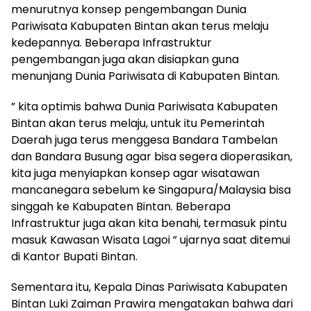
menurutnya konsep pengembangan Dunia
Pariwisata Kabupaten Bintan akan terus melaju
kedepannya. Beberapa Infrastruktur
pengembangan juga akan disiapkan guna
menunjang Dunia Pariwisata di Kabupaten Bintan.
” kita optimis bahwa Dunia Pariwisata Kabupaten
Bintan akan terus melaju, untuk itu Pemerintah
Daerah juga terus menggesa Bandara Tambelan
dan Bandara Busung agar bisa segera dioperasikan,
kita juga menyiapkan konsep agar wisatawan
mancanegara sebelum ke Singapura/Malaysia bisa
singgah ke Kabupaten Bintan. Beberapa
Infrastruktur juga akan kita benahi, termasuk pintu
masuk Kawasan Wisata Lagoi ” ujarnya saat ditemui
di Kantor Bupati Bintan.
Sementara itu, Kepala Dinas Pariwisata Kabupaten
Bintan Luki Zaiman Prawira mengatakan bahwa dari