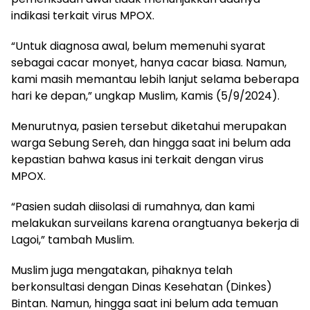
indikasi terkait virus MPOX.
“Untuk diagnosa awal, belum memenuhi syarat
sebagai cacar monyet, hanya cacar biasa. Namun,
kami masih memantau lebih lanjut selama beberapa
hari ke depan,” ungkap Muslim, Kamis (5/9/2024).
Menurutnya, pasien tersebut diketahui merupakan
warga Sebung Sereh, dan hingga saat ini belum ada
kepastian bahwa kasus ini terkait dengan virus
MPOX.
“Pasien sudah diisolasi di rumahnya, dan kami
melakukan surveilans karena orangtuanya bekerja di
Lagoi,” tambah Muslim.
Muslim juga mengatakan, pihaknya telah
berkonsultasi dengan Dinas Kesehatan (Dinkes)
Bintan. Namun, hingga saat ini belum ada temuan