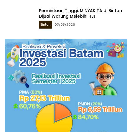
Permintaan Tinggi, MINYAKITA di Bintan
Dijual Warung Melebihi HET
Bintan
03/08/2026