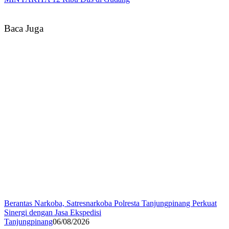
Baca Juga
Berantas Narkoba, Satresnarkoba Polresta Tanjungpinang Perkuat
Sinergi dengan Jasa Ekspedisi
Tanjungpinang
06/08/2026