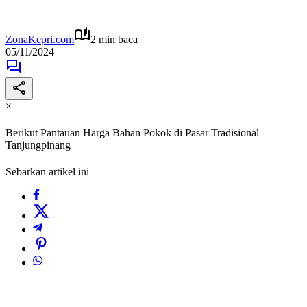
ZonaKepri.com
2 min baca
05/11/2024
×
Berikut Pantauan Harga Bahan Pokok di Pasar Tradisional
Tanjungpinang
Sebarkan artikel ini