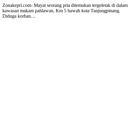
Zonakepri.com- ‎Mayat seorang pria ditemukan tergeletak di dalam
kawasan makam pahlawan, Km 5 bawah kota Tanjungpinang.
Diduga korban…