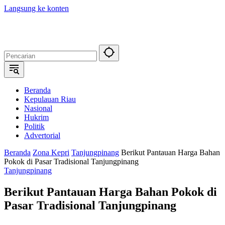
Langsung ke konten
Beranda
Kepulauan Riau
Nasional
Hukrim
Politik
Advertorial
Beranda
Zona Kepri
Tanjungpinang
Berikut Pantauan Harga Bahan
Pokok di Pasar Tradisional Tanjungpinang
Tanjungpinang
Berikut Pantauan Harga Bahan Pokok di
Pasar Tradisional Tanjungpinang