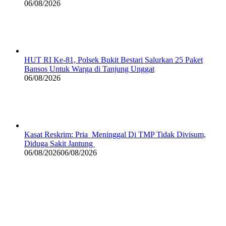
06/08/2026
HUT RI Ke-81, Polsek Bukit Bestari Salurkan 25 Paket
Bansos Untuk Warga di Tanjung Unggat
06/08/2026
Kasat Reskrim: Pria Meninggal Di TMP Tidak Divisum,
Diduga Sakit Jantung
06/08/2026
06/08/2026