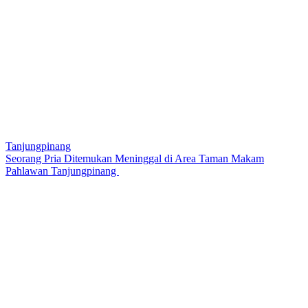
Tanjungpinang
Seorang Pria Ditemukan Meninggal di Area Taman Makam
Pahlawan Tanjungpinang