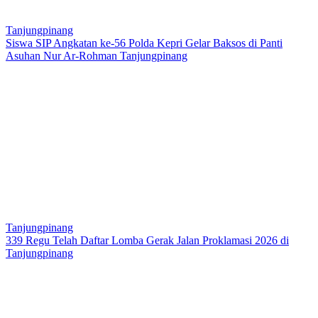
Tanjungpinang
Siswa SIP Angkatan ke-56 Polda Kepri Gelar Baksos di Panti
Asuhan Nur Ar-Rohman Tanjungpinang
Tanjungpinang
339 Regu Telah Daftar Lomba Gerak Jalan Proklamasi 2026 di
Tanjungpinang