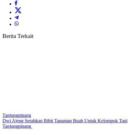
Berita Terkait
Tanjungpinang
Dwi Ajeng Serahkan Bibit Tanaman Buah Untuk Kelompok Tani
Tanjungpinang