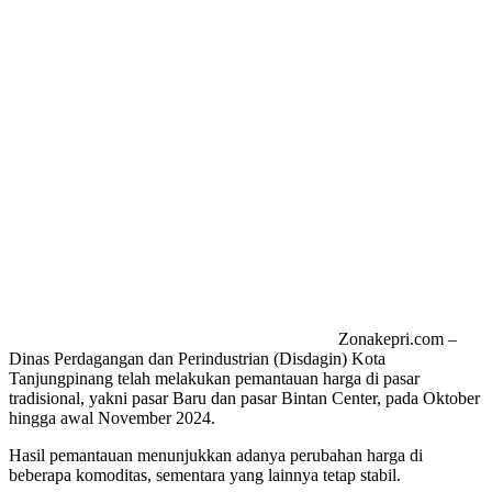
Zonakepri.com –
Dinas Perdagangan dan Perindustrian (Disdagin) Kota
Tanjungpinang telah melakukan pemantauan harga di pasar
tradisional, yakni pasar Baru dan pasar Bintan Center, pada Oktober
hingga awal November 2024.
Hasil pemantauan menunjukkan adanya perubahan harga di
beberapa komoditas, sementara yang lainnya tetap stabil.