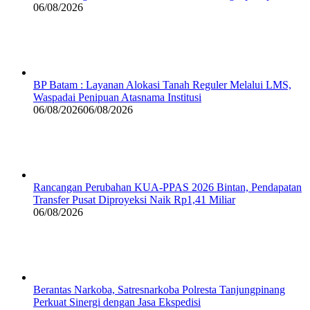
06/08/2026
BP Batam : Layanan Alokasi Tanah Reguler Melalui LMS,
Waspadai Penipuan Atasnama Institusi
06/08/2026
06/08/2026
Rancangan Perubahan KUA-PPAS 2026 Bintan, Pendapatan
Transfer Pusat Diproyeksi Naik Rp1,41 Miliar
06/08/2026
Berantas Narkoba, Satresnarkoba Polresta Tanjungpinang
Perkuat Sinergi dengan Jasa Ekspedisi