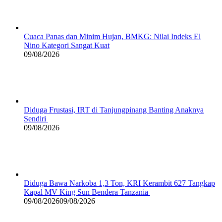
Cuaca Panas dan Minim Hujan, BMKG: Nilai Indeks El
Nino Kategori Sangat Kuat
09/08/2026
Diduga Frustasi, IRT di Tanjungpinang Banting Anaknya
Sendiri
09/08/2026
Diduga Bawa Narkoba 1,3 Ton, KRI Kerambit 627 Tangkap
Kapal MV King Sun Bendera Tanzania
09/08/2026
09/08/2026