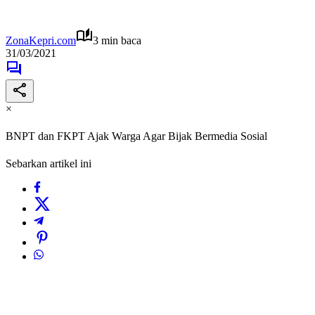
ZonaKepri.com
3 min baca
31/03/2021
×
BNPT dan FKPT Ajak Warga Agar Bijak Bermedia Sosial
Sebarkan artikel ini