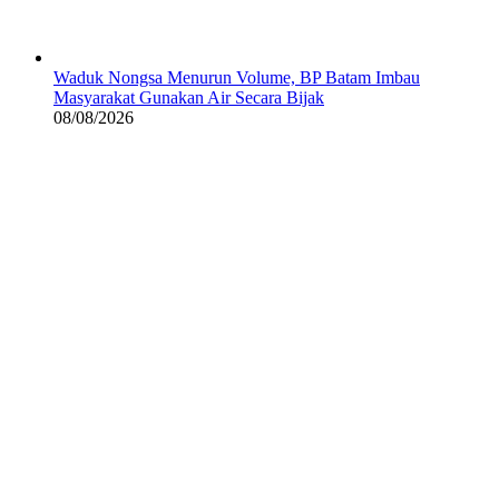
Waduk Nongsa Menurun Volume, BP Batam Imbau
Masyarakat Gunakan Air Secara Bijak
08/08/2026