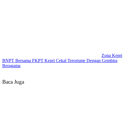
Zona Kepri
BNPT Bersama FKPT Kepri Cekal Terorisme Dengan Gembira
Beragama
Baca Juga