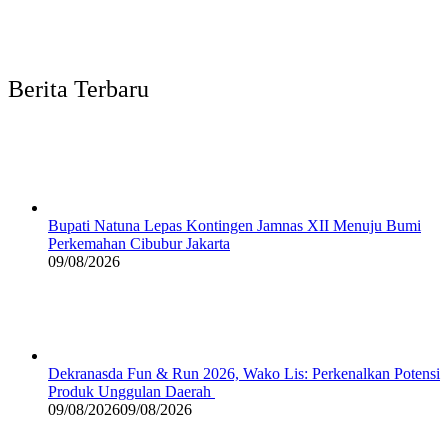
Berita Terbaru
Bupati Natuna Lepas Kontingen Jamnas XII Menuju Bumi
Perkemahan Cibubur Jakarta
09/08/2026
Dekranasda Fun & Run 2026, Wako Lis: Perkenalkan Potensi
Produk Unggulan Daerah
09/08/2026
09/08/2026