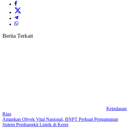
Berita Terkait
Kepulauan
Riau
Amankan Obyek Vital Nasional, BNPT Perkuat Pengamanan
Sistem Pembangkit Listrik di Kepri