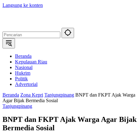
Langsung ke konten
Beranda
Kepulauan Riau
Nasional
Hukrim
Politik
Advertorial
Beranda
Zona Kepri
Tanjungpinang
BNPT dan FKPT Ajak Warga
Agar Bijak Bermedia Sosial
Tanjungpinang
BNPT dan FKPT Ajak Warga Agar Bijak
Bermedia Sosial