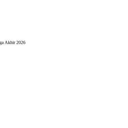
a Akhir 2026