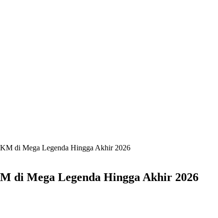
M di Mega Legenda Hingga Akhir 2026
 di Mega Legenda Hingga Akhir 2026