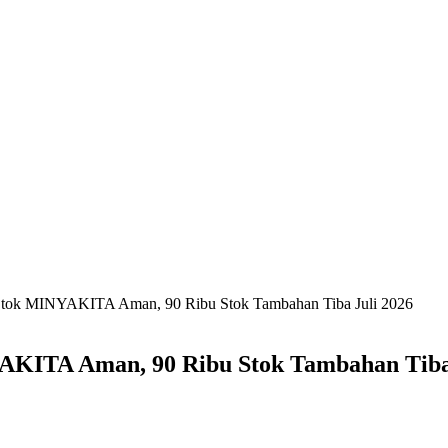
 Stok MINYAKITA Aman, 90 Ribu Stok Tambahan Tiba Juli 2026
AKITA Aman, 90 Ribu Stok Tambahan Tiba