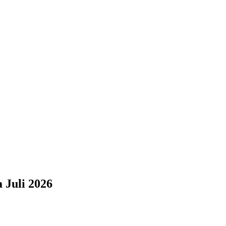
 Juli 2026