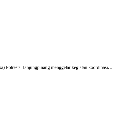
a) Polresta Tanjungpinang menggelar kegiatan koordinasi…