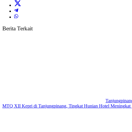
Berita Terkait
Tanjungpinan
MTQ XII Kepri di Tanjungpinang, Tingkat Hunian Hotel Meningkat