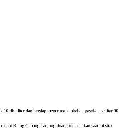
10 ribu liter dan bersiap menerima tambahan pasokan sekitar 90
rsebut Bulog Cabang Tanjungpinang memastikan saat ini stok