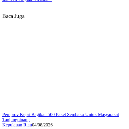
Baca Juga
Pemprov Kepri Bagikan 500 Paket Sembako Untuk Masyarakat
Tanjungpinang
Kepulauan Riau
04/08/2026