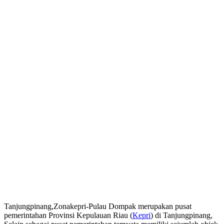
Tanjungpinang,Zonakepri-Pulau Dompak merupakan pusat
pemerintahan Provinsi Kepulauan Riau (
Kepri
) di Tanjungpinang,