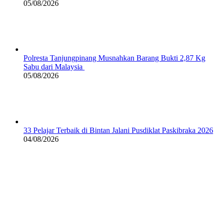
05/08/2026
Polresta Tanjungpinang Musnahkan Barang Bukti 2,87 Kg
Sabu dari Malaysia
05/08/2026
33 Pelajar Terbaik di Bintan Jalani Pusdiklat Paskibraka 2026
04/08/2026