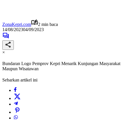
ZonaKepri.com
2 min baca
14/08/2023
04/09/2023
×
Bundaran Logo Pemprov Kepri Menarik Kunjungan Masyarakat
Maupun Wisatawan
Sebarkan artikel ini