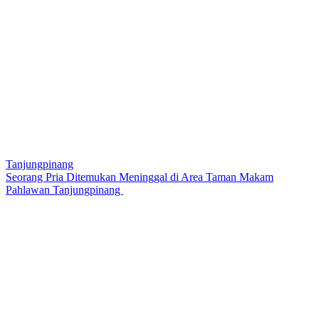
Tanjungpinang
Seorang Pria Ditemukan Meninggal di Area Taman Makam
Pahlawan Tanjungpinang