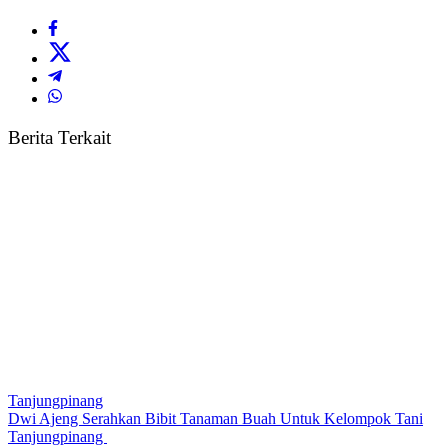
Berita Terkait
Tanjungpinang
Dwi Ajeng Serahkan Bibit Tanaman Buah Untuk Kelompok Tani
Tanjungpinang