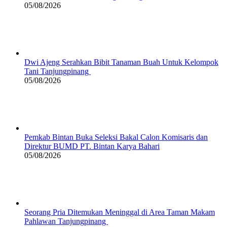
05/08/2026
Dwi Ajeng Serahkan Bibit Tanaman Buah Untuk Kelompok
Tani Tanjungpinang
05/08/2026
Pemkab Bintan Buka Seleksi Bakal Calon Komisaris dan
Direktur BUMD PT. Bintan Karya Bahari
05/08/2026
Seorang Pria Ditemukan Meninggal di Area Taman Makam
Pahlawan Tanjungpinang