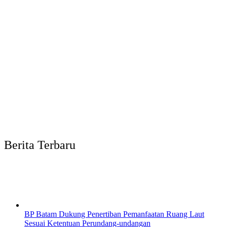
Berita Terbaru
BP Batam Dukung Penertiban Pemanfaatan Ruang Laut
Sesuai Ketentuan Perundang-undangan