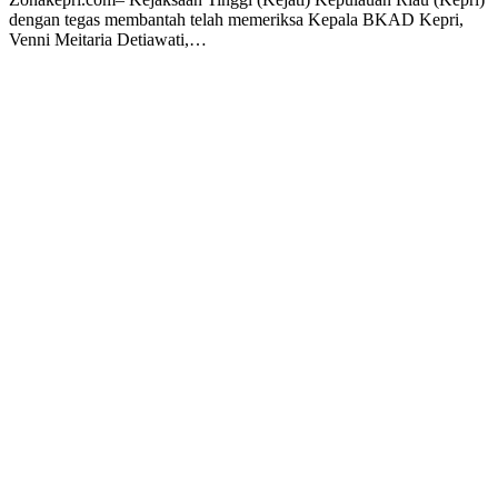
dengan tegas membantah telah memeriksa Kepala BKAD Kepri,
Venni Meitaria Detiawati,…