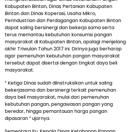
Kabupaten Bintan, Dinas Pertanian Kabupaten
Bintan dan Dinas Koperasi, Usaha Mikro,
Perindustrian dan Perdagangan Kabupaten Bintan
dapat saling bersinergi dan bekerja sama serta
terus memantau kebutuhan konsumsi pangan
masyarakat di Kabupaten Bintan, apalagi menjelang
akhir Triwulan Tahun 2017 ini. Dirinya juga berharap
agar pemenuhan kebutuhan pangan masyarakat
tersebut dapat disertai dengan tingkat daya beli
masyarakat.
” Ketiga Dinas sudah diinstruksikan untuk saling
bekerjasama dan bersinergi terkait pemenuhan
daya beli masyarakat, mulai dari pemenuhan
kebutuhan pangan, pengawasan pangan yang
beredar, hingga pemantauan harga pangan
dipasaran ” ujarnya.
Sementara itu, Kepala Dinas Ketahanan Pangan