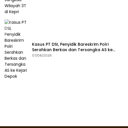
Kasus PT DSI, Penyidik Bareskrim Polri
Serahkan Berkas dan Tersangka AS ke
Kejari Depok
07/08/2026