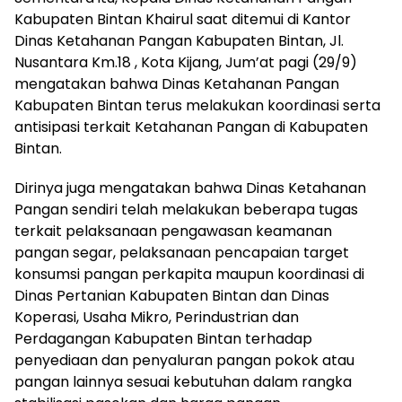
Kabupaten Bintan Khairul saat ditemui di Kantor
Dinas Ketahanan Pangan Kabupaten Bintan, Jl.
Nusantara Km.18 , Kota Kijang, Jum’at pagi (29/9)
mengatakan bahwa Dinas Ketahanan Pangan
Kabupaten Bintan terus melakukan koordinasi serta
antisipasi terkait Ketahanan Pangan di Kabupaten
Bintan.
Dirinya juga mengatakan bahwa Dinas Ketahanan
Pangan sendiri telah melakukan beberapa tugas
terkait pelaksanaan pengawasan keamanan
pangan segar, pelaksanaan pencapaian target
konsumsi pangan perkapita maupun koordinasi di
Dinas Pertanian Kabupaten Bintan dan Dinas
Koperasi, Usaha Mikro, Perindustrian dan
Perdagangan Kabupaten Bintan terhadap
penyediaan dan penyaluran pangan pokok atau
pangan lainnya sesuai kebutuhan dalam rangka