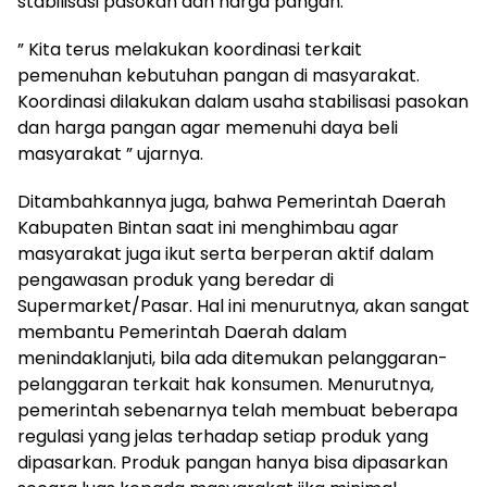
stabilisasi pasokan dan harga pangan.
” Kita terus melakukan koordinasi terkait
pemenuhan kebutuhan pangan di masyarakat.
Koordinasi dilakukan dalam usaha stabilisasi pasokan
dan harga pangan agar memenuhi daya beli
masyarakat ” ujarnya.
Ditambahkannya juga, bahwa Pemerintah Daerah
Kabupaten Bintan saat ini menghimbau agar
masyarakat juga ikut serta berperan aktif dalam
pengawasan produk yang beredar di
Supermarket/Pasar. Hal ini menurutnya, akan sangat
membantu Pemerintah Daerah dalam
menindaklanjuti, bila ada ditemukan pelanggaran-
pelanggaran terkait hak konsumen. Menurutnya,
pemerintah sebenarnya telah membuat beberapa
regulasi yang jelas terhadap setiap produk yang
dipasarkan. Produk pangan hanya bisa dipasarkan