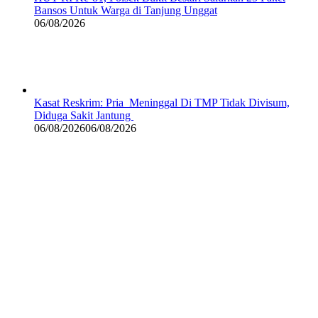
Bansos Untuk Warga di Tanjung Unggat
06/08/2026
Kasat Reskrim: Pria Meninggal Di TMP Tidak Divisum,
Diduga Sakit Jantung
06/08/2026
06/08/2026