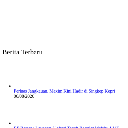
Berita Terbaru
Perluas Jangkauan, Maxim Kini Hadir di Singkep Kepri
06/08/2026