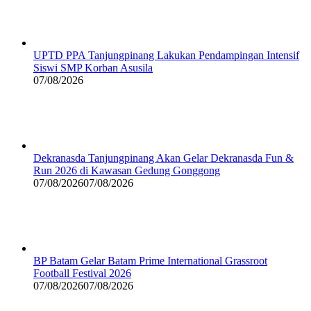
UPTD PPA Tanjungpinang Lakukan Pendampingan Intensif
Siswi SMP Korban Asusila
07/08/2026
Dekranasda Tanjungpinang Akan Gelar Dekranasda Fun &
Run 2026 di Kawasan Gedung Gonggong
07/08/2026
07/08/2026
BP Batam Gelar Batam Prime International Grassroot
Football Festival 2026
07/08/2026
07/08/2026