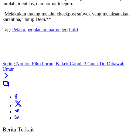
jumlah, identitas, dan nomor telepon.
“Melakukan tracing melalui checkpost subyek yang melaksanakan
karantina,” tutup Dedi.**
Tag:
Pelaku perjalanan luar negeri
Polri
Sering Nonton Film Porno, Kakek Cabuli 3 Cucu Tiri Dibawah
Umur
Berita Terkait