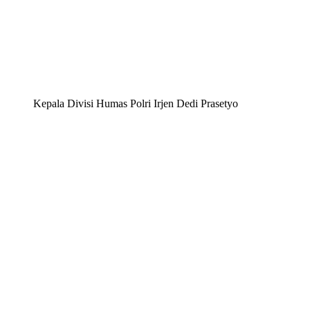
Kepala Divisi Humas Polri Irjen Dedi Prasetyo