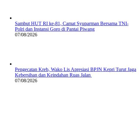
Sambut HUT RI ke-81, Camat Syuparman Bersama TNI-
Polri dan Instansi Goro di Pantai Piwang
07/08/2026
Pengecatan Kreb, Wako Lis Apresiasi BPJN Kepri Turut Jaga
Kebersihan dan Keindahan Ruas Jalan
07/08/2026