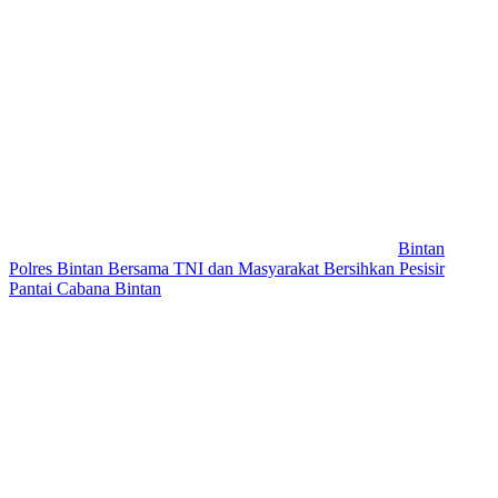
Bintan
Polres Bintan Bersama TNI dan Masyarakat Bersihkan Pesisir
Pantai Cabana Bintan