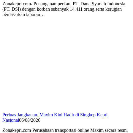
Zonakepri.com- Penanganan perkara PT. Dana Syariah Indonesia
(PT. DSI) dengan korban sebanyak 14.411 orang serta kerugian
berdasarkan laporan…
Perluas Jangkauan, Maxim Kini Hadir di Singkep Kepri
Nasional
06/08/2026
Zonakepri.com-Perusahaan transportasi online Maxim secara resmi