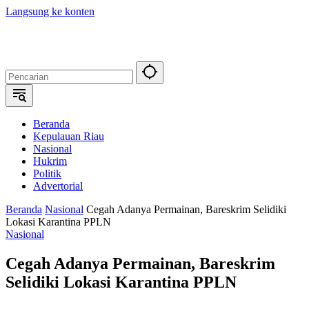
Langsung ke konten
Beranda
Kepulauan Riau
Nasional
Hukrim
Politik
Advertorial
Beranda
Nasional
Cegah Adanya Permainan, Bareskrim Selidiki
Lokasi Karantina PPLN
Nasional
Cegah Adanya Permainan, Bareskrim
Selidiki Lokasi Karantina PPLN