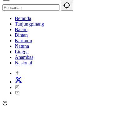
Beranda
Tanjungpinang
Batam
Bintan
Karimun
Natuna
Lingga
Anambas
Nasional