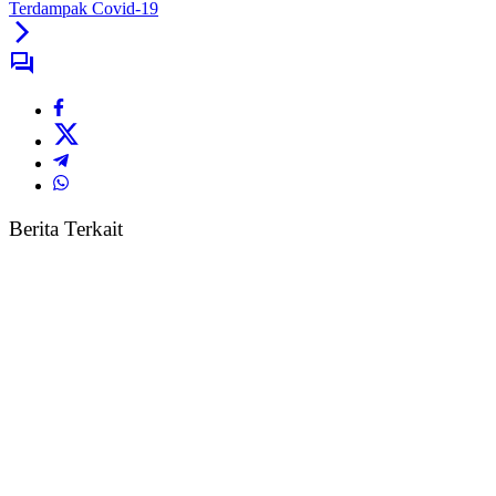
Terdampak Covid-19
Berita Terkait