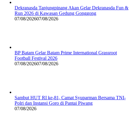
Dekranasda Tanjungpinang Akan Gelar Dekranasda Fun &
Run 2026 di Kawasan Gedung Gonggong
07/08/2026
07/08/2026
BP Batam Gelar Batam Prime International Grassroot
Football Festival 2026
07/08/2026
07/08/2026
Sambut HUT RI ke-81, Camat Syuparman Bersama TNI-
Polri dan Instansi Goro di Pantai Piwang
07/08/2026