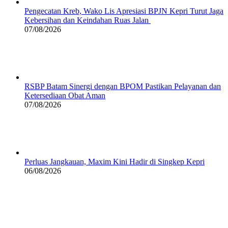
Pengecatan Kreb, Wako Lis Apresiasi BPJN Kepri Turut Jaga
Kebersihan dan Keindahan Ruas Jalan
07/08/2026
RSBP Batam Sinergi dengan BPOM Pastikan Pelayanan dan
Ketersediaan Obat Aman
07/08/2026
Perluas Jangkauan, Maxim Kini Hadir di Singkep Kepri
06/08/2026