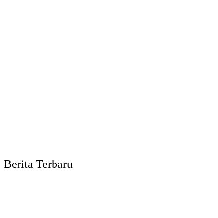
Berita Terbaru