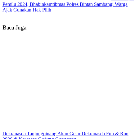
Pemilu 2024, Bhabinkamtibmas Polres Bintan Sambangi Warga
Ajak Gunakan Hak Pilih
Baca Juga
Dekranasda Tanjungpinang Akan Gelar Dekranasda Fun & Run